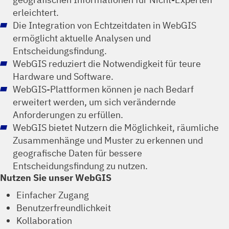
erleichtert.
Die Integration von Echtzeitdaten in WebGIS
ermöglicht aktuelle Analysen und
Entscheidungsfindung.
WebGIS reduziert die Notwendigkeit für teure
Hardware und Software.
WebGIS-Plattformen können je nach Bedarf
erweitert werden, um sich verändernde
Anforderungen zu erfüllen.
WebGIS bietet Nutzern die Möglichkeit, räumliche
Zusammenhänge und Muster zu erkennen und
geografische Daten für bessere
Entscheidungsfindung zu nutzen.
Nutzen Sie unser WebGIS
Einfacher Zugang
Benutzerfreundlichkeit
Kollaboration