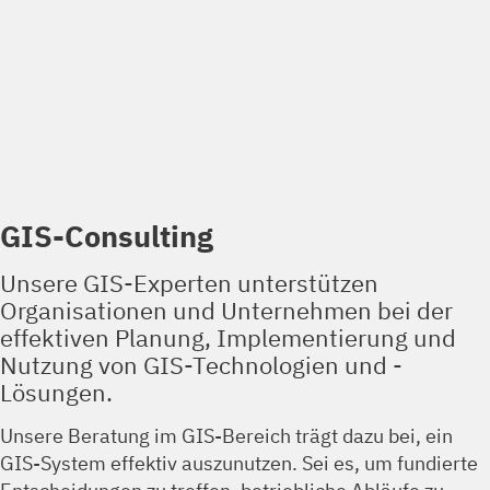
GIS-Consulting
Unsere GIS-Experten unterstützen
Organisationen und Unternehmen bei der
effektiven Planung, Implementierung und
Nutzung von GIS-Technologien und -
Lösungen.
Unsere Beratung im GIS-Bereich trägt dazu bei, ein
GIS-System effektiv auszunutzen. Sei es, um fundierte
Entscheidungen zu treffen, betriebliche Abläufe zu