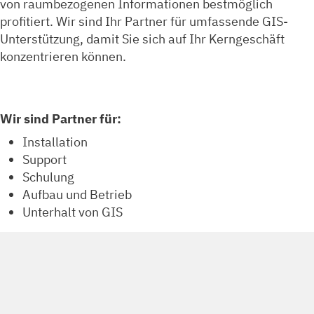
von raumbezogenen Informationen bestmöglich
profitiert. Wir sind Ihr Partner für umfassende GIS-
Unterstützung, damit Sie sich auf Ihr Kerngeschäft
konzentrieren können.
Wir sind Partner für:
Installation
Support
Schulung
Aufbau und Betrieb
Unterhalt von GIS