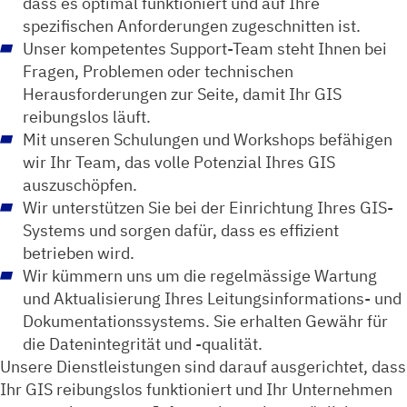
dass es optimal funktioniert und auf Ihre
spezifischen Anforderungen zugeschnitten ist.
Unser kompetentes Support-Team steht Ihnen bei
Fragen, Problemen oder technischen
Herausforderungen zur Seite, damit Ihr GIS
reibungslos läuft.
Mit unseren Schulungen und Workshops befähigen
wir Ihr Team, das volle Potenzial Ihres GIS
auszuschöpfen.
Wir unterstützen Sie bei der Einrichtung Ihres GIS-
Systems und sorgen dafür, dass es effizient
betrieben wird.
Wir kümmern uns um die regelmässige Wartung
und Aktualisierung Ihres Leitungsinformations- und
Dokumentationssystems. Sie erhalten Gewähr für
die Datenintegrität und -qualität.
Unsere Dienstleistungen sind darauf ausgerichtet, dass
Ihr GIS reibungslos funktioniert und Ihr Unternehmen