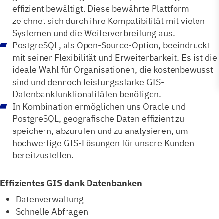
effizient bewältigt. Diese bewährte Plattform
zeichnet sich durch ihre Kompatibilität mit vielen
Systemen und die Weiterverbreitung aus.
PostgreSQL, als Open-Source-Option, beeindruckt
mit seiner Flexibilität und Erweiterbarkeit. Es ist die
ideale Wahl für Organisationen, die kostenbewusst
sind und dennoch leistungsstarke GIS-
Datenbankfunktionalitäten benötigen.
In Kombination ermöglichen uns Oracle und
PostgreSQL, geografische Daten effizient zu
speichern, abzurufen und zu analysieren, um
hochwertige GIS-Lösungen für unsere Kunden
bereitzustellen.
Effizientes GIS dank Datenbanken
Datenverwaltung
Schnelle Abfragen