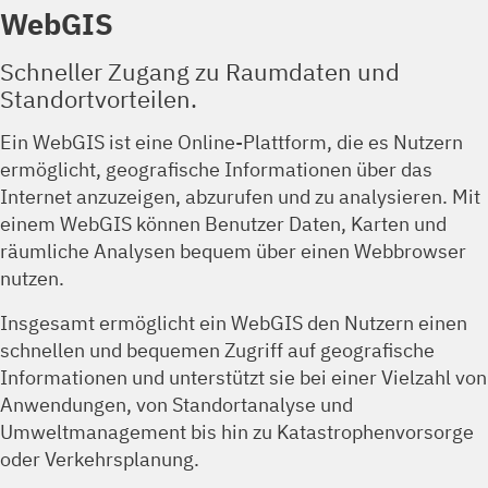
WebGIS
Schneller Zugang zu Raumdaten und
Standortvorteilen.
Ein WebGIS ist eine Online-Plattform, die es Nutzern
ermöglicht, geografische Informationen über das
Internet anzuzeigen, abzurufen und zu analysieren. Mit
einem WebGIS können Benutzer Daten, Karten und
räumliche Analysen bequem über einen Webbrowser
nutzen.
Insgesamt ermöglicht ein WebGIS den Nutzern einen
schnellen und bequemen Zugriff auf geografische
Informationen und unterstützt sie bei einer Vielzahl von
Anwendungen, von Standortanalyse und
Umweltmanagement bis hin zu Katastrophenvorsorge
oder Verkehrsplanung.