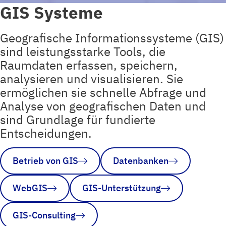
GIS Systeme
Geografische Informationssysteme (GIS)
sind leistungsstarke Tools, die
Raumdaten erfassen, speichern,
analysieren und visualisieren. Sie
ermöglichen sie schnelle Abfrage und
Analyse von geografischen Daten und
sind Grundlage für fundierte
Entscheidungen.
Betrieb von GIS
Datenbanken
WebGIS
GIS-Unterstützung
GIS-Consulting