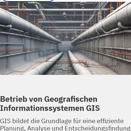
Betrieb von Geografischen
Informationssystemen GIS
GIS bildet die Grundlage für eine effiziente
Planung, Analyse und Entscheidungsfindung