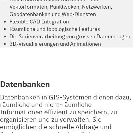
Vektorformaten, Punktwoken, Netzwerken,
Geodatenbanken und Web-Diensten
Flexible CAD-Integration
Räumliche und topologische Features
Die Serienverarbeitung von grossen Datenmengen
3D-Visualisierungen und Animationen
Datenbanken
Datenbanken in GIS-Systemen dienen dazu,
räumliche und nicht-räumliche
Informationen effizient zu speichern, zu
organisieren und zu verwalten. Sie
ermöglichen die schnelle Abfrage und