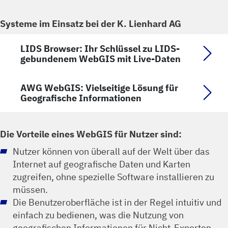
Systeme im Einsatz bei der K. Lienhard AG
LIDS Browser: Ihr Schlüssel zu LIDS-
gebundenem WebGIS mit Live-Daten
AWG WebGIS: Vielseitige Lösung für
Geografische Informationen
Die Vorteile eines WebGIS für Nutzer sind:
Nutzer können von überall auf der Welt über das
Internet auf geografische Daten und Karten
zugreifen, ohne spezielle Software installieren zu
müssen.
Die Benutzeroberfläche ist in der Regel intuitiv und
einfach zu bedienen, was die Nutzung von
geografischen Informationen für Nicht-Experten