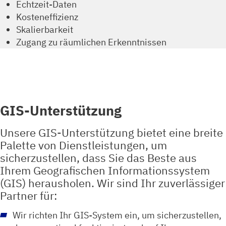
Echtzeit-Daten
Kosteneffizienz
Skalierbarkeit
Zugang zu räumlichen Erkenntnissen
GIS-Unterstützung
Unsere GIS-Unterstützung bietet eine breite
Palette von Dienstleistungen, um
sicherzustellen, dass Sie das Beste aus
Ihrem Geografischen Informationssystem
(GIS) herausholen. Wir sind Ihr zuverlässiger
Partner für:
Wir richten Ihr GIS-System ein, um sicherzustellen,