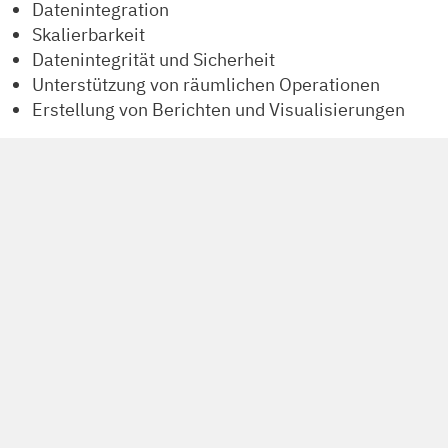
Datenintegration
Skalierbarkeit
Datenintegrität und Sicherheit
Unterstützung von räumlichen Operationen
Erstellung von Berichten und Visualisierungen