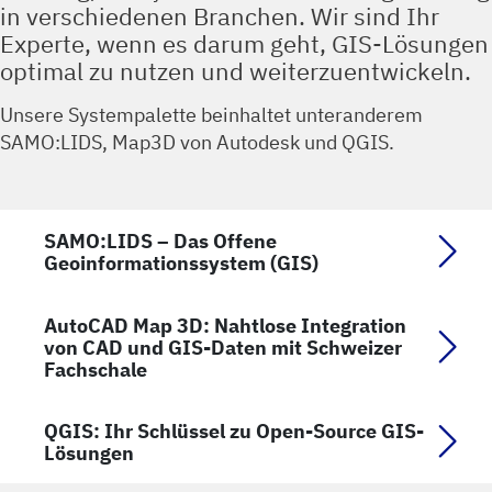
in verschiedenen Branchen. Wir sind Ihr
Experte, wenn es darum geht, GIS-Lösungen
optimal zu nutzen und weiterzuentwickeln.
Unsere Systempalette beinhaltet unteranderem
SAMO:LIDS, Map3D von Autodesk und QGIS.
SAMO:LIDS – Das Offene
Geoinformationssystem (GIS)
AutoCAD Map 3D: Nahtlose Integration
von CAD und GIS-Daten mit Schweizer
Fachschale
QGIS: Ihr Schlüssel zu Open-Source GIS-
Lösungen