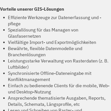
Vorteile unserer GIS-Lösungen
Effiziente Werkzeuge zur Datenerfassung und -
pflege
Speziallösung für das Managen von
Glasfasernetzen
Vielfältige Import- und Exportmöglichkeiten
Bewährte, flexible Datenmodelle und
Branchenlösungen
Leistungsstarke Verwaltung von Rasterdaten (z. B.
Luftbilder)
Synchronisierte Offline-Dateneingabe mit
Konfliktmanagement
Einfach zu bedienende Clients für die mobile, Web-
und Desktop-Nutzung
Ansprechende thematisierte Ausgaben, Reports,
Details, Schemata, Längsprofile, etc
Lesen und Schreiben von Raster- und