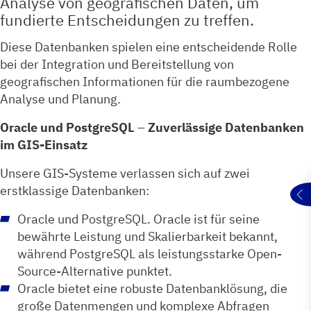
Analyse von geografischen Daten, um
fundierte Entscheidungen zu treffen.
Diese Datenbanken spielen eine entscheidende Rolle
bei der Integration und Bereitstellung von
geografischen Informationen für die raumbezogene
Analyse und Planung.
Oracle und PostgreSQL
–
Zuverlässige Datenbanken
im GIS-Einsatz
Unsere GIS-Systeme verlassen sich auf zwei
erstklassige Datenbanken:
Oracle und PostgreSQL. Oracle ist für seine
bewährte Leistung und Skalierbarkeit bekannt,
während PostgreSQL als leistungsstarke Open-
Source-Alternative punktet.
Oracle bietet eine robuste Datenbanklösung, die
große Datenmengen und komplexe Abfragen