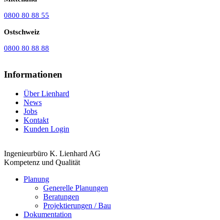
0800 80 88 55
Ostschweiz
0800 80 88 88
Informationen
Über Lienhard
News
Jobs
Kontakt
Kunden Login
Ingenieurbüro K. Lienhard AG
Kompetenz und Qualität
Planung
Generelle Planungen
Beratungen
Projektierungen / Bau
Dokumentation