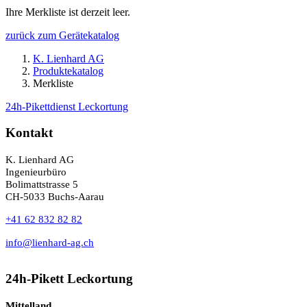
Ihre Merkliste ist derzeit leer.
zurück zum Gerätekatalog
K. Lienhard AG
Produktekatalog
Merkliste
24h-Pikettdienst Leckortung
Kontakt
K. Lienhard AG
Ingenieurbüro
Bolimattstrasse 5
CH-5033 Buchs-Aarau
+41 62 832 82 82
info@lienhard-ag.ch
24h-Pikett Leckortung
Mittelland