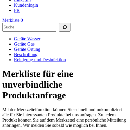
Kundenlogin
FR
Merkliste
0
Suchen
Geräte Wasser
Geräte Gas
Geräte Ortung
Beschriftung
Reinigung und Desinfektion
Merkliste für eine
unverbindliche
Produktanfrage
Mit der Merkzettelfunktion können Sie schnell und unkompliziert
alle für Sie interessanten Produkte bei uns anfragen. Zu jedem
Produkt können Sie auf dem Merkzettel eine persönliche Mitteilung
anbringen. Wir melden Sie sobald wie möglich bei Ihnen.