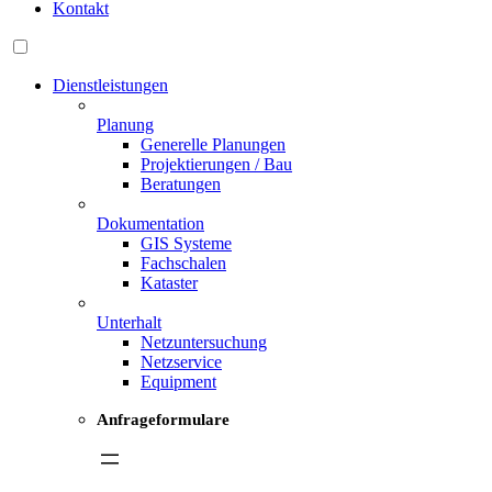
Kontakt
Dienstleistungen
Planung
Generelle Planungen
Projektierungen / Bau
Beratungen
Dokumentation
GIS Systeme
Fachschalen
Kataster
Unterhalt
Netzuntersuchung
Netzservice
Equipment
Anfrageformulare