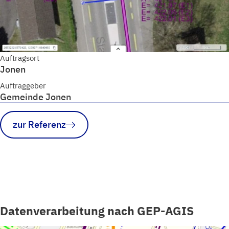
Auftragsort
Jonen
Auftraggeber
Gemeinde Jonen
zur Referenz
Datenverarbeitung nach GEP-AGIS