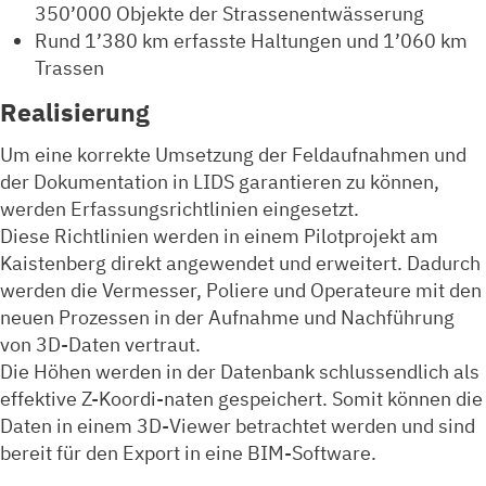
350’000 Objekte der Strassenentwässerung
Rund 1’380 km erfasste Haltungen und 1’060 km
Trassen
Realisierung
Um eine korrekte Umsetzung der Feldaufnahmen und
der Dokumentation in LIDS garantieren zu können,
werden Erfassungsrichtlinien eingesetzt.
Diese Richtlinien werden in einem Pilotprojekt am
Kaistenberg direkt angewendet und erweitert. Dadurch
werden die Vermesser, Poliere und Operateure mit den
neuen Prozessen in der Aufnahme und Nachführung
von 3D-Daten vertraut.
Die Höhen werden in der Datenbank schlussendlich als
effektive Z-Koordi-naten gespeichert. Somit können die
Daten in einem 3D-Viewer betrachtet werden und sind
bereit für den Export in eine BIM-Software.