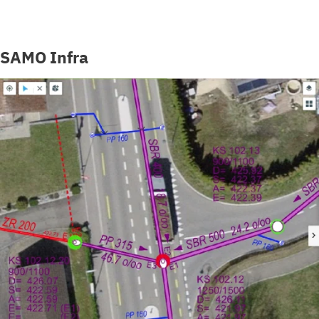
SAMO Infra