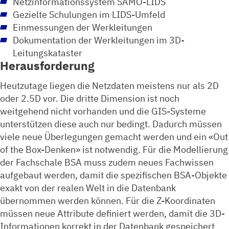
Netzinformationssystem SAMO-LIDS
Gezielte Schulungen im LIDS-Umfeld
Einmessungen der Werkleitungen
Dokumentation der Werkleitungen im 3D-
Leitungskataster
Herausforderung
Heutzutage liegen die Netzdaten meistens nur als 2D
oder 2.5D vor. Die dritte Dimension ist noch
weitgehend nicht vorhanden und die GIS-Systeme
unterstützen diese auch nur bedingt. Dadurch müssen
viele neue Überlegungen gemacht werden und ein «Out
of the Box-Denken» ist notwendig. Für die Modellierung
der Fachschale BSA muss zudem neues Fachwissen
aufgebaut werden, damit die spezifischen BSA-Objekte
exakt von der realen Welt in die Datenbank
übernommen werden können. Für die Z-Koordinaten
müssen neue Attribute definiert werden, damit die 3D-
Informationen korrekt in der Datenbank gespeichert