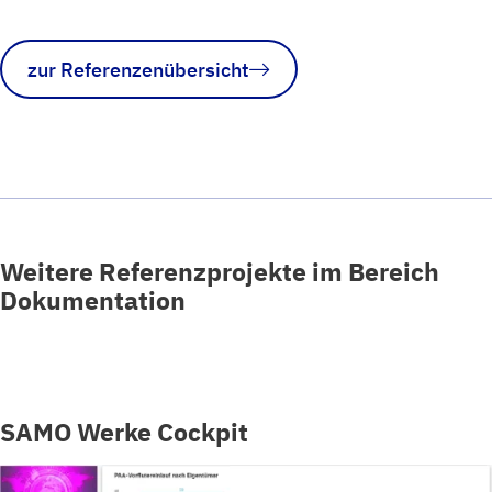
zur Referenzenübersicht
Weitere Referenzprojekte im Bereich
Dokumentation
SAMO Werke Cockpit