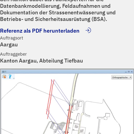
Datenbankmodellierung, Feldaufnahmen und
Dokumentation der Strassenentwässerung und
Betriebs- und Sicherheitsausrüstung (BSA).
Referenz als PDF herunterladen
Auftragsort
Aargau
Auftraggeber
Kanton Aargau, Abteilung Tiefbau