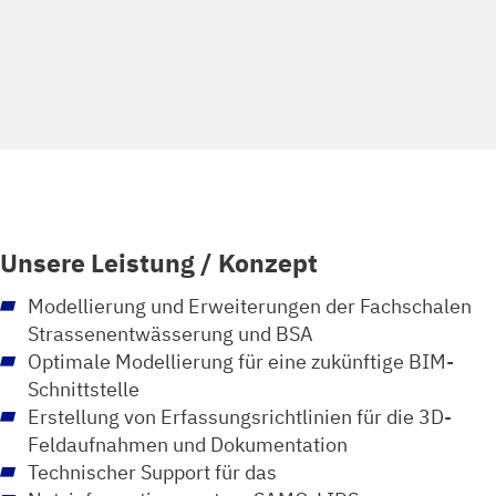
Unsere Leistung / Konzept
Modellierung und Erweiterungen der Fachschalen
Strassenentwässerung und BSA
Optimale Modellierung für eine zukünftige BIM-
Schnittstelle
Erstellung von Erfassungsrichtlinien für die 3D-
Feldaufnahmen und Dokumentation
Technischer Support für das