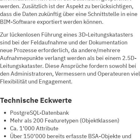
werden. Zusätzlich ist der Aspekt zu berücksichtigen,
dass die Daten zukünftig über eine Schnittstelle in eine
BIM-Software exportiert werden können.
Zur lückenlosen Führung eines 3D-Leitungskatasters
sind bei der Feldaufnahme und der Dokumentation
neue Prozesse erforderlich, da andere/mehrere
Aufnahmepunkte verlangt werden als bei einem 2.5D-
Leitungskataster. Diese Ansprüche fordern sowohl bei
den Administratoren, Vermessern und Operateuren viel
Flexibilität und Engagement.
Technische Eckwerte
PostgreSQL-Datenbank
Mehr als 200 Featuretypen (Objektklassen)
Ca. 1’000 Attribute
Über 150’000 bereits erfasste BSA-Objekte und