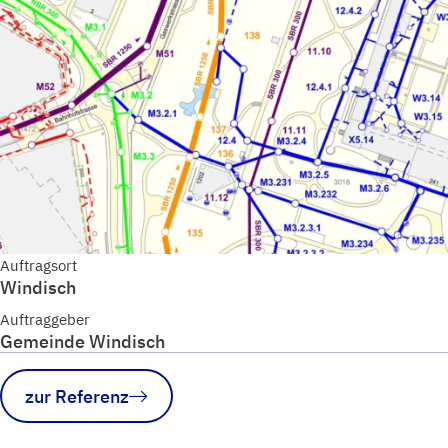
Auftragsort
Windisch
Auftraggeber
Gemeinde Windisch
zur Referenz