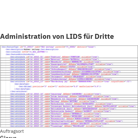
Administration von LIDS für Dritte
Auftragsort
Glarus