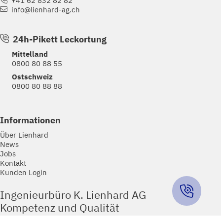
info@lienhard-ag.ch
24h-Pikett Leckortung
Mittelland
0800 80 88 55
Ostschweiz
0800 80 88 88
Informationen
Über Lienhard
News
Jobs
Kontakt
Kunden Login
Ingenieurbüro K. Lienhard AG
Kompetenz und Qualität