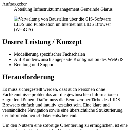
Auftraggeber
Abteilung Infrastrukturmanagement Gemeinde Glarus
Unsere Leistung / Konzept
Modellierung spezifischer Fachschalen
Auf Kundenwunsch angepasste Konfiguration des WebGIS
Beratung und Support
Herausforderung
Es muss sichergestellt werden, dass auch Personen ohne
Fachkenntnisse problemlos auf die gewünschten Informationen
zugreifen können. Dafür muss die Benutzeroberfläche des LIDS
Browsers einfach und intuitiv gestaltet sein. Eine klare und
verständliche Navigation sowie eine übersichtliche Strukturierung
der Informationen ist dabei entscheidend.
Um den Nutzern eine sofortige Orientierung zu ermöglichen, ist eine