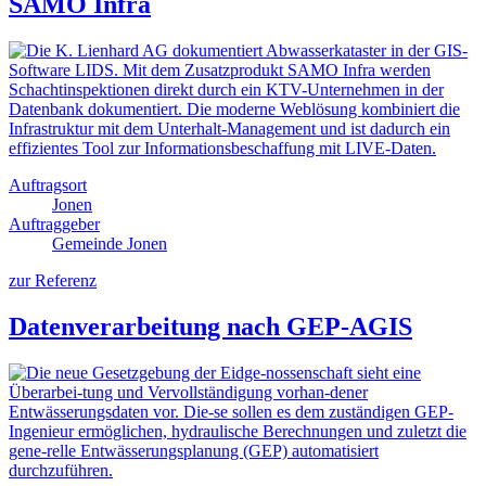
SAMO Infra
Auftragsort
Jonen
Auftraggeber
Gemeinde Jonen
zur Referenz
Datenverarbeitung nach GEP-AGIS