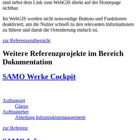
sind nebst dem Link zum WebGIS direkt auf der Homepage
sichtbar.
Im WebGIS werden nicht notwendige Buttons und Funktionen
deaktiviert, um die Nutzer schnell zu den relevanten Informationen
zu führen und damit die Orientierung einfach ist.
zur Referenzenübersicht
Weitere Referenzprojekte im Bereich
Dokumentation
SAMO Werke Cockpit
Auftragsort
Glarus
Auftraggeber
Abteilung Infrastrukturmanagement
zur Referenz