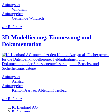
Auftragsort
Windisch
Auftraggeber
Gemeinde Windisch
zur Referenz
3D-Modellierung, Einmessung und
Dokumentation
Auftragsort
Aargau
Auftraggeber
Kanton Aargau, Abteilung Tiefbau
zur Referenz
K. Lienhard AG
Referenzen