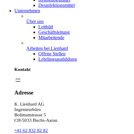
Desinfektionsmittel
Unternehmen
Über uns
Leitbild
Geschäftsleitung
Mitarbeitende
Arbeiten bei Lienhard
Offene Stellen
Lehrlingsausbildung
Kontakt
Adresse
K. Lienhard AG
Ingenieurbüro
Bolimattstrasse 5
CH-5033 Buchs-Aarau
+41 62 832 82 82