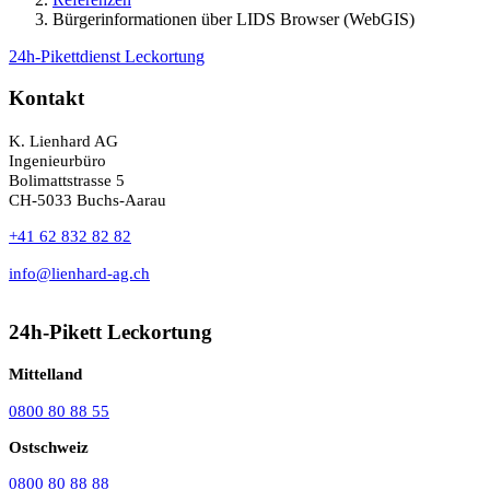
Bürgerinformationen über LIDS Browser (WebGIS)
24h-Pikettdienst Leckortung
Kontakt
K. Lienhard AG
Ingenieurbüro
Bolimattstrasse 5
CH-5033 Buchs-Aarau
+41 62 832 82 82
info@lienhard-ag.ch
24h-Pikett Leckortung
Mittelland
0800 80 88 55
Ostschweiz
0800 80 88 88