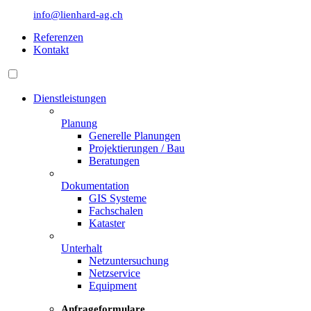
info@lienhard-ag.ch
Referenzen
Kontakt
Dienstleistungen
Planung
Generelle Planungen
Projektierungen / Bau
Beratungen
Dokumentation
GIS Systeme
Fachschalen
Kataster
Unterhalt
Netzuntersuchung
Netzservice
Equipment
Anfrageformulare