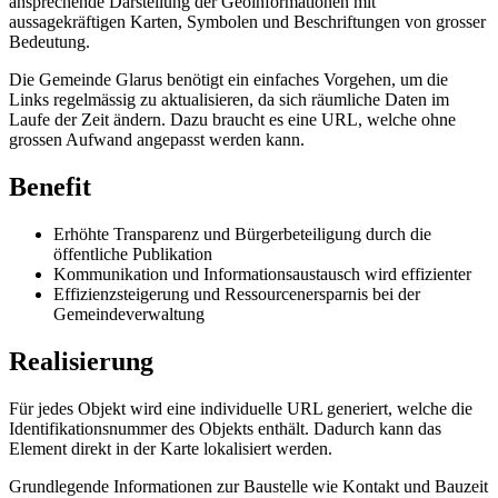
ansprechende Darstellung der Geoinformationen mit
aussagekräftigen Karten, Symbolen und Beschriftungen von grosser
Bedeutung.
Die Gemeinde Glarus benötigt ein einfaches Vorgehen, um die
Links regelmässig zu aktualisieren, da sich räumliche Daten im
Laufe der Zeit ändern. Dazu braucht es eine URL, welche ohne
grossen Aufwand angepasst werden kann.
Benefit
Erhöhte Transparenz und Bürgerbeteiligung durch die
öffentliche Publikation
Kommunikation und Informationsaustausch wird effizienter
Effizienzsteigerung und Ressourcenersparnis bei der
Gemeindeverwaltung
Realisierung
Für jedes Objekt wird eine individuelle URL generiert, welche die
Identifikationsnummer des Objekts enthält. Dadurch kann das
Element direkt in der Karte lokalisiert werden.
Grundlegende Informationen zur Baustelle wie Kontakt und Bauzeit