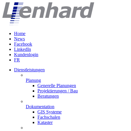
Home
News
Facebook
LinkedIn
Kundenlogin
FR
Dienstleistungen
Planung
Generelle Planungen
Projektierungen / Bau
Beratungen
Dokumentation
GIS Systeme
Fachschalen
Kataster