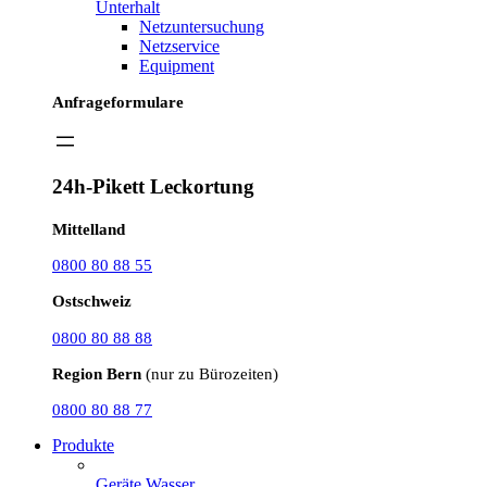
Unterhalt
Netzuntersuchung
Netzservice
Equipment
Anfrageformulare
24h-Pikett Leckortung
Mittelland
0800 80 88 55
Ostschweiz
0800 80 88 88
Region Bern
(nur zu Bürozeiten)
0800 80 88 77
Produkte
Geräte Wasser