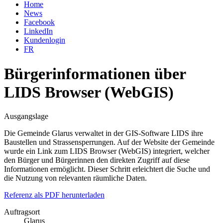
Home
News
Facebook
LinkedIn
Kundenlogin
FR
Bürgerinformationen über
LIDS Browser (WebGIS)
Ausgangslage
Die Gemeinde Glarus verwaltet in der GIS-Software LIDS ihre
Baustellen und Strassensperrungen. Auf der Website der Gemeinde
wurde ein Link zum LIDS Browser (WebGIS) integriert, welcher
den Bürger und Bürgerinnen den direkten Zugriff auf diese
Informationen ermöglicht. Dieser Schritt erleichtert die Suche und
die Nutzung von relevanten räumliche Daten.
Referenz als PDF herunterladen
Auftragsort
Glarus