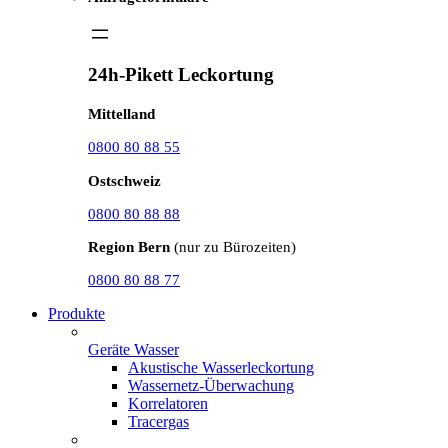
24h-Pikett Leckortung
Mittelland
0800 80 88 55
Ostschweiz
0800 80 88 88
Region Bern
(nur zu Bürozeiten)
0800 80 88 77
Produkte
Geräte Wasser
Akustische Wasserleckortung
Wassernetz-Überwachung
Korrelatoren
Tracergas