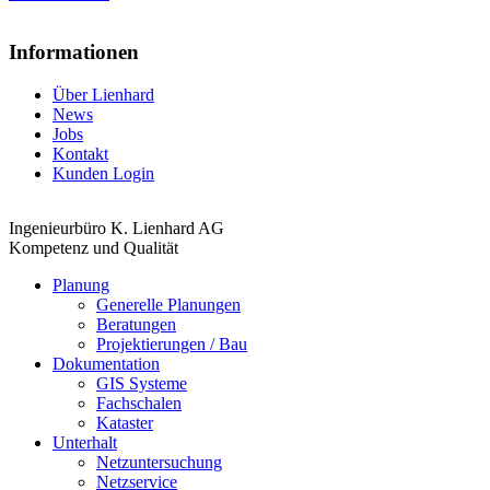
Informationen
Über Lienhard
News
Jobs
Kontakt
Kunden Login
Ingenieurbüro K. Lienhard AG
Kompetenz und Qualität
Planung
Generelle Planungen
Beratungen
Projektierungen / Bau
Dokumentation
GIS Systeme
Fachschalen
Kataster
Unterhalt
Netzuntersuchung
Netzservice