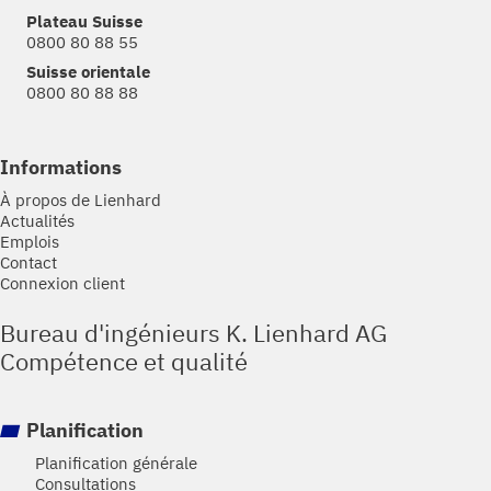
Plateau Suisse
0800 80 88 55
Suisse orientale
0800 80 88 88
Informations
À propos de Lienhard
Actualités
Emplois
Contact
Connexion client
Bureau d'ingénieurs K. Lienhard AG
Compétence et qualité
Planification
Planification générale
Consultations