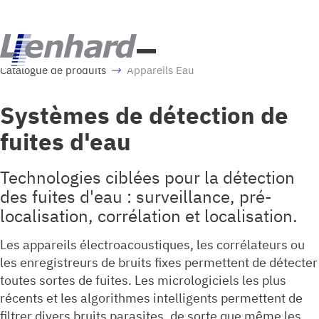
Catalogue de produits
Appareils Eau
Systèmes de détection de
fuites d'eau
Technologies ciblées pour la détection
des fuites d'eau : surveillance, pré-
localisation, corrélation et localisation.
Les appareils électroacoustiques, les corrélateurs ou
les enregistreurs de bruits fixes permettent de détecter
toutes sortes de fuites. Les micrologiciels les plus
récents et les algorithmes intelligents permettent de
filtrer divers bruits parasites, de sorte que même les