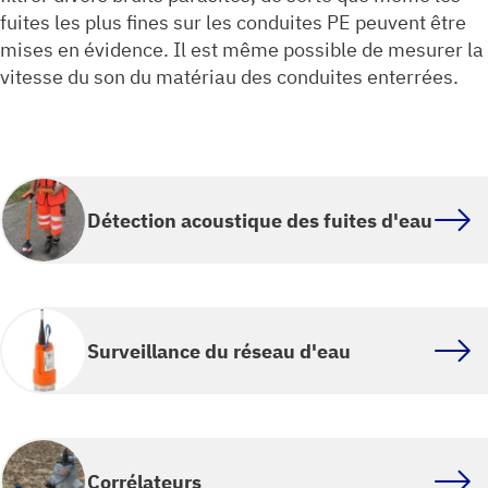
fuites les plus fines sur les conduites PE peuvent être
mises en évidence. Il est même possible de mesurer la
vitesse du son du matériau des conduites enterrées.
Détection acoustique des fuites d'eau
Surveillance du réseau d'eau
Corrélateurs