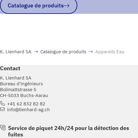
Catalogue de produits
K. Lienhard SA
Catalogue de produits
Appareils Eau
Contact
K. Lienhard SA
Bureau d'ingénieurs
Bolimattstrasse 5
CH-5033 Buchs-Aarau
+41 62 832 82 82
info@lienhard-ag.ch
Service de piquet 24h/24 pour la détection des
fuites