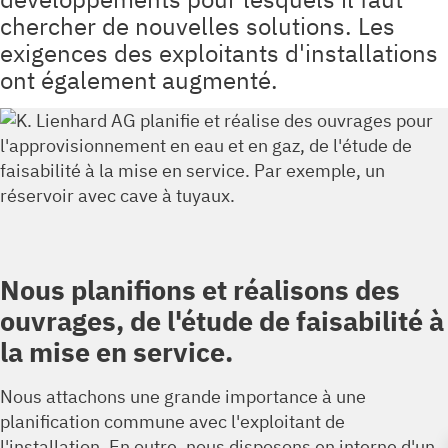
chercher de nouvelles solutions. Les
exigences des exploitants d'installations
ont également augmenté.
Nous planifions et réalisons des
ouvrages, de l'étude de faisabilité à
la mise en service.
Nous attachons une grande importance à une
planification commune avec l'exploitant de
l'installation. En outre, nous disposons en interne d'un