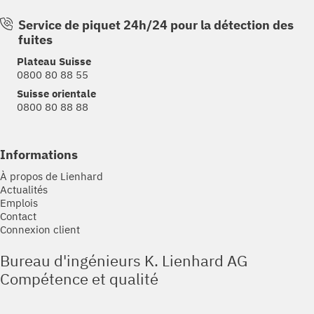
Service de piquet 24h/24 pour la détection des
fuites
Plateau Suisse
0800 80 88 55
Suisse orientale
0800 80 88 88
Informations
À propos de Lienhard
Actualités
Emplois
Contact
Connexion client
Bureau d'ingénieurs K. Lienhard AG
Compétence et qualité