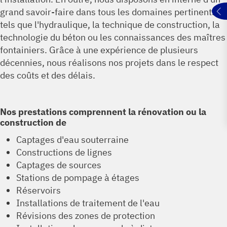
grand savoir-faire dans tous les domaines pertinents
tels que l'hydraulique, la technique de construction, la
technologie du béton ou les connaissances des maîtres
fontainiers. Grâce à une expérience de plusieurs
décennies, nous réalisons nos projets dans le respect
des coûts et des délais.
Nos prestations comprennent la rénovation ou la
construction de
Captages d'eau souterraine
Constructions de lignes
Captages de sources
Stations de pompage à étages
Réservoirs
Installations de traitement de l'eau
Révisions des zones de protection