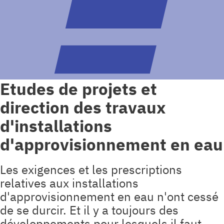
Etudes de projets et
direction des travaux
d'installations
d'approvisionnement en eau
Les exigences et les prescriptions
relatives aux installations
d'approvisionnement en eau n'ont cessé
de se durcir. Et il y a toujours des
développements pour lesquels il faut