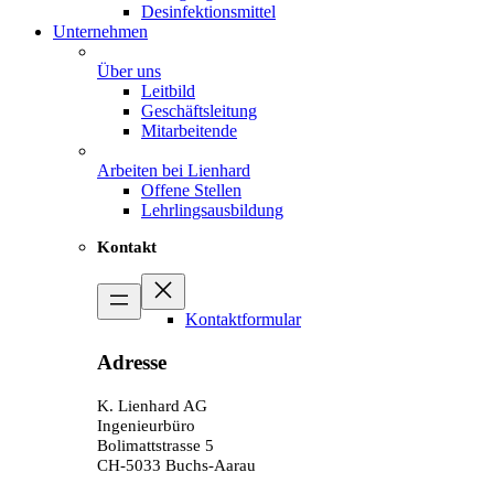
Desinfektionsmittel
Unternehmen
Über uns
Leitbild
Geschäftsleitung
Mitarbeitende
Arbeiten bei Lienhard
Offene Stellen
Lehrlingsausbildung
Kontakt
Kontaktformular
Adresse
K. Lienhard AG
Ingenieurbüro
Bolimattstrasse 5
CH-5033 Buchs-Aarau