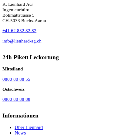
K. Lienhard AG
Ingenieurbüro
Bolimattstrasse 5
CH-5033 Buchs-Aarau
+41 62 832 82 82
info@lienhard-ag.ch
24h-Pikett Leckortung
Mittelland
0800 80 88 55
Ostschweiz
0800 80 88 88
Informationen
Über Lienhard
News