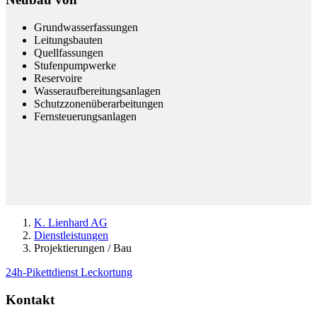
Grundwasserfassungen
Leitungsbauten
Quellfassungen
Stufenpumpwerke
Reservoire
Wasseraufbereitungsanlagen
Schutzzonenüberarbeitungen
Fernsteuerungsanlagen
K. Lienhard AG
Dienstleistungen
Projektierungen / Bau
24h-Pikettdienst Leckortung
Kontakt