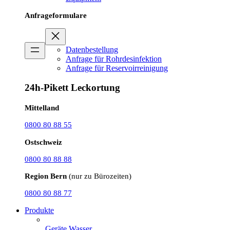
Anfrageformulare
Datenbestellung
Anfrage für Rohrdesinfektion
Anfrage für Reservoirreinigung
24h-Pikett Leckortung
Mittelland
0800 80 88 55
Ostschweiz
0800 80 88 88
Region Bern
(nur zu Bürozeiten)
0800 80 88 77
Produkte
Geräte Wasser