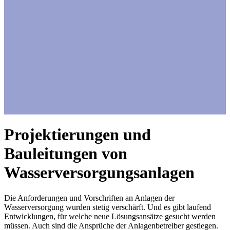
Projektierungen und
Bauleitungen von
Wasserversorgungsanlagen
Die Anforderungen und Vorschriften an Anlagen der
Wasserversorgung wurden stetig verschärft. Und es gibt laufend
Entwicklungen, für welche neue Lösungsansätze gesucht werden
müssen. Auch sind die Ansprüche der Anlagenbetreiber gestiegen.