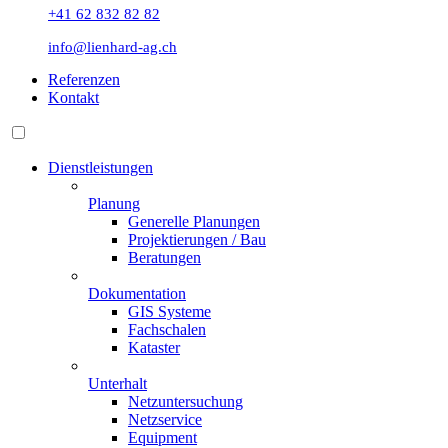
+41 62 832 82 82
info@lienhard-ag.ch
Referenzen
Kontakt
Dienstleistungen
Planung
Generelle Planungen
Projektierungen / Bau
Beratungen
Dokumentation
GIS Systeme
Fachschalen
Kataster
Unterhalt
Netzuntersuchung
Netzservice
Equipment