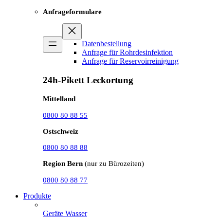
Anfrageformulare
Datenbestellung
Anfrage für Rohrdesinfektion
Anfrage für Reservoirreinigung
24h-Pikett Leckortung
Mittelland
0800 80 88 55
Ostschweiz
0800 80 88 88
Region Bern
(nur zu Bürozeiten)
0800 80 88 77
Produkte
Geräte Wasser