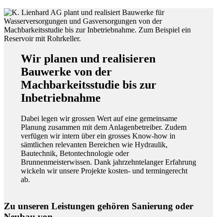
Wir planen und realisieren
Bauwerke von der
Machbarkeitsstudie bis zur
Inbetriebnahme
Dabei legen wir grossen Wert auf eine gemeinsame
Planung zusammen mit dem Anlagenbetreiber. Zudem
verfügen wir intern über ein grosses Know-how in
sämtlichen relevanten Bereichen wie Hydraulik,
Bautechnik, Betontechnologie oder
Brunnenmeisterwissen. Dank jahrzehntelanger Erfahrung
wickeln wir unsere Projekte kosten- und termingerecht
ab.
Zu unseren Leistungen gehören Sanierung oder
Neubau von