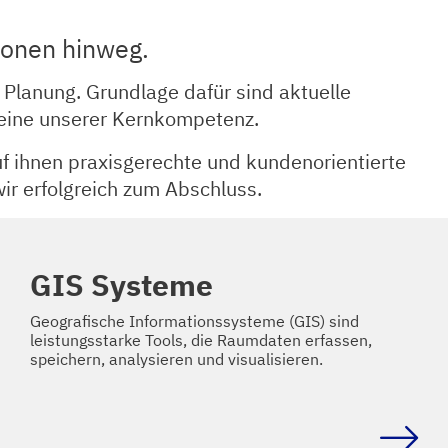
ionen hinweg.
e Planung. Grundlage dafür sind aktuelle
eine unserer Kernkompetenz.
auf ihnen praxisgerechte und kundenorientierte
ir erfolgreich zum Abschluss.
GIS Systeme
Geografische Informationssysteme (GIS) sind
leistungsstarke Tools, die Raumdaten erfassen,
speichern, analysieren und visualisieren.