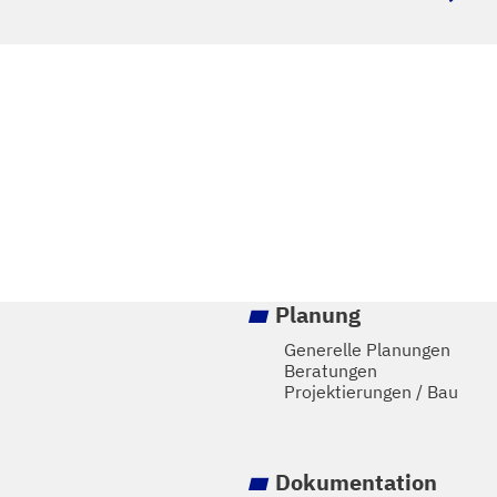
Planung
Generelle Planungen
Beratungen
Projektierungen / Bau
Dokumentation