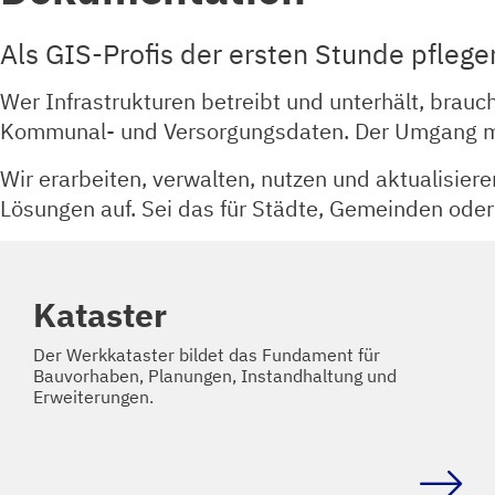
Als GIS-Profis der ersten Stunde pfleg
Wer Infrastrukturen betreibt und unterhält, brauc
Kommunal- und Versorgungsdaten. Der Umgang mit
Wir erarbeiten, verwalten, nutzen und aktualisier
Lösungen auf. Sei das für Städte, Gemeinden ode
Kataster
Der Werkkataster bildet das Fundament für
Bauvorhaben, Planungen, Instandhaltung und
Erweiterungen.