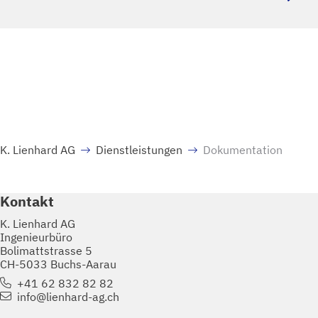
K. Lienhard AG
Dienstleistungen
Dokumentation
Kontakt
K. Lienhard AG
Ingenieurbüro
Bolimattstrasse 5
CH-5033 Buchs-Aarau
+41 62 832 82 82
info@lienhard-ag.ch