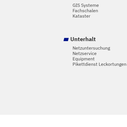
GIS Systeme
Fachschalen
Kataster
Unterhalt
Netzuntersuchung
Netzservice
Equipment
Pikettdienst Leckortungen