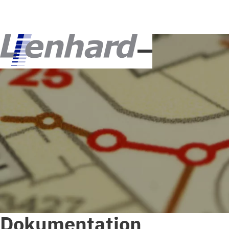
Dokumentation