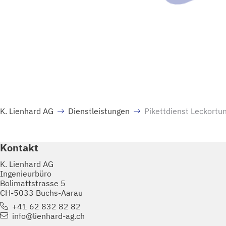
K. Lienhard AG
Dienstleistungen
Pikettdienst Leckortu
Kontakt
K. Lienhard AG
Ingenieurbüro
Bolimattstrasse 5
CH-5033 Buchs-Aarau
+41 62 832 82 82
info@lienhard-ag.ch