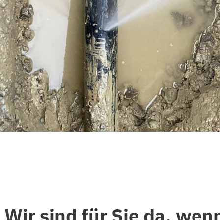
 Wir sind für Sie da, wen