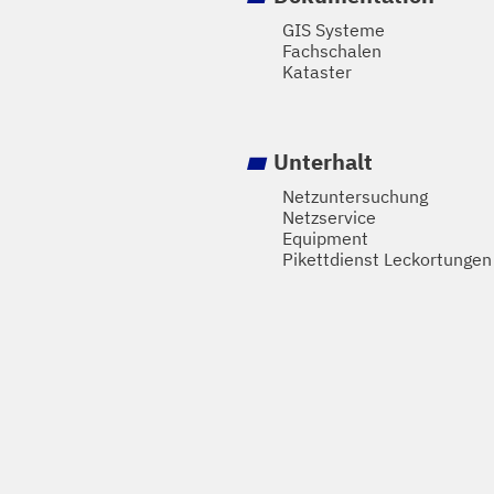
GIS Systeme
Fachschalen
Kataster
Unterhalt
Netzuntersuchung
Netzservice
Equipment
Pikettdienst Leckortungen