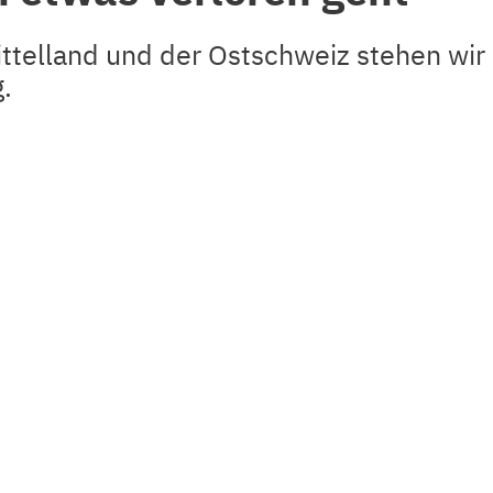
ttelland und der Ostschweiz stehen wir
.