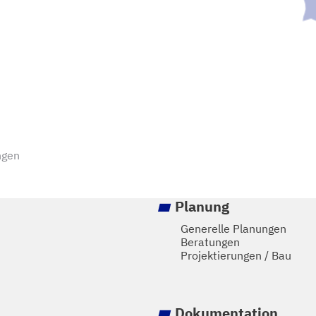
ngen
Planung
Generelle Planungen
Beratungen
Projektierungen / Bau
Dokumentation