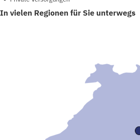
In vielen Regionen für Sie unterwegs