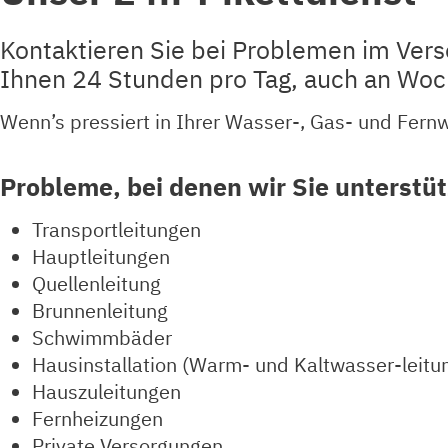
Kontaktieren Sie bei Problemen im Vers
Ihnen 24 Stunden pro Tag, auch an Woc
Wenn’s pressiert in Ihrer Wasser-, Gas- und Fernw
Probleme, bei denen wir Sie unterstü
Transportleitungen
Hauptleitungen
Quellenleitung
Brunnenleitung
Schwimmbäder
Hausinstallation (Warm- und Kaltwasser-leitu
Hauszuleitungen
Fernheizungen
Private Versorgungen