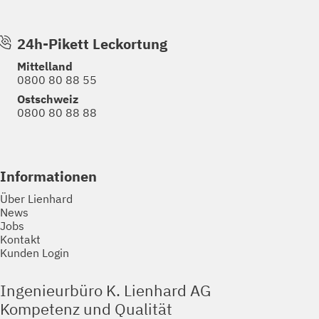
24h-Pikett Leckortung
Mittelland
0800 80 88 55
Ostschweiz
0800 80 88 88
Informationen
Über Lienhard
News
Jobs
Kontakt
Kunden Login
Ingenieurbüro K. Lienhard AG
Kompetenz und Qualität