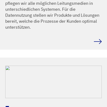
pflegen wir alle möglichen Leitungsmedien in
unterschiedlichen Systemen. Für die
Datennutzung stellen wir Produkte und Lösungen
bereit, welche die Prozesse der Kunden optimal
unterstützen.