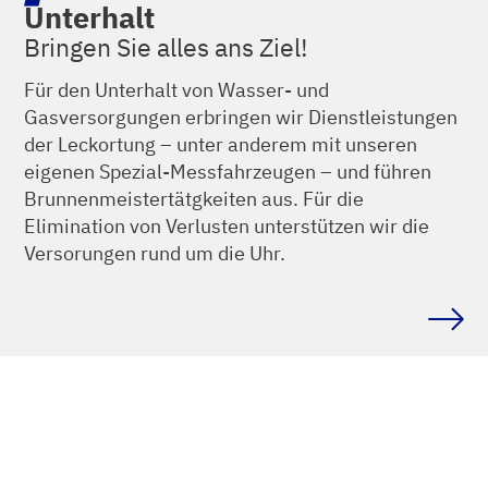
Unterhalt
Bringen Sie alles ans Ziel!
Für den Unterhalt von Wasser- und
Gasversorgungen erbringen wir Dienstleistungen
der Leckortung – unter anderem mit unseren
eigenen Spezial-Messfahrzeugen – und führen
Brunnenmeistertätgkeiten aus. Für die
Elimination von Verlusten unterstützen wir die
Versorungen rund um die Uhr.