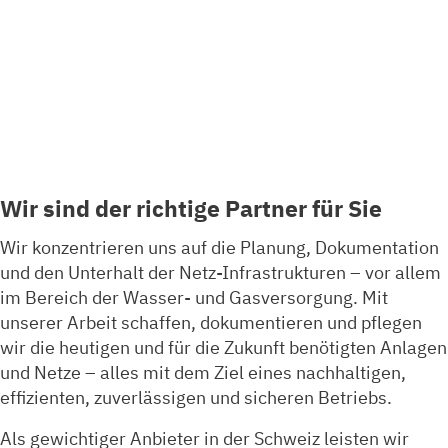
Wir sind der richtige Partner für Sie
Wir konzentrieren uns auf die Planung, Dokumentation
und den Unterhalt der Netz-Infrastrukturen – vor allem
im Bereich der Wasser- und Gasversorgung. Mit
unserer Arbeit schaffen, dokumentieren und pflegen
wir die heutigen und für die Zukunft benötigten Anlagen
und Netze – alles mit dem Ziel eines nachhaltigen,
effizienten, zuverlässigen und sicheren Betriebs.
Als gewichtiger Anbieter in der Schweiz leisten wir