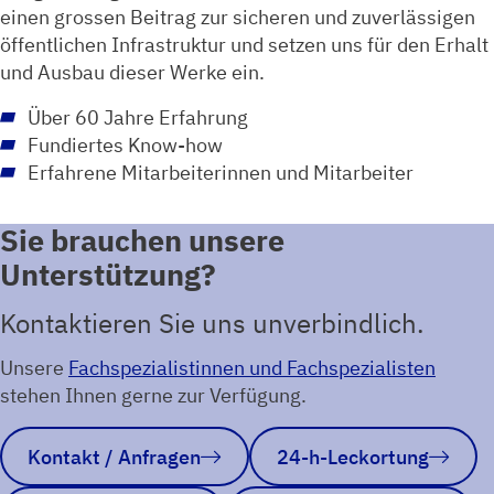
einen grossen Beitrag zur sicheren und zuverlässigen
öffentlichen Infrastruktur und setzen uns für den Erhalt
und Ausbau dieser Werke ein.
Über 60 Jahre Erfahrung
Fundiertes Know-how
Erfahrene Mitarbeiterinnen und Mitarbeiter
Sie brauchen unsere
Unterstützung?
Kontaktieren Sie uns unverbindlich.
Unsere
Fachspezialistinnen und Fachspezialisten
stehen Ihnen gerne zur Verfügung.
Kontakt / Anfragen
24-h-Leckortung