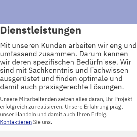
Dienstleistungen
Mit unseren Kunden arbeiten wir eng und
umfassend zusammen. Darum kennen
wir deren spezifischen Bedürfnisse. Wir
sind mit Sachkenntnis und Fachwissen
ausgerüstet und finden optimale und
damit auch praxisgerechte Lösungen.
Unsere Mitarbeitenden setzen alles daran, Ihr Projekt
erfolgreich zu realisieren. Unsere Erfahrung prägt
unser Handeln und damit auch Ihren Erfolg.
Kontaktieren
Sie uns.