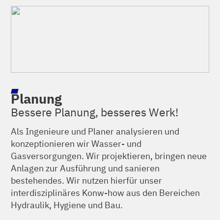
Planung
Bessere Planung, besseres Werk!
Als Ingenieure und Planer analysieren und
konzeptionieren wir Wasser- und
Gasversorgungen. Wir projektieren, bringen neue
Anlagen zur Ausführung und sanieren
bestehendes. Wir nutzen hierfür unser
interdisziplinäres Konw-how aus den Bereichen
Hydraulik, Hygiene und Bau.