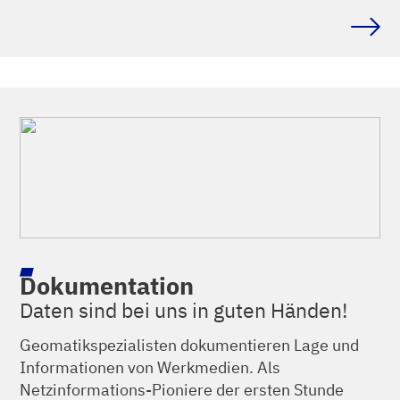
Dokumentation
Daten sind bei uns in guten Händen!
Geomatikspezialisten dokumentieren Lage und
Informationen von Werkmedien. Als
Netzinformations-Pioniere der ersten Stunde