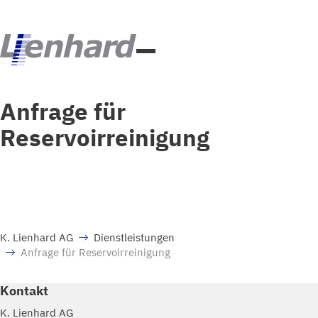
Anfrage für
Reservoirreinigung
K. Lienhard AG
Dienstleistungen
Anfrage für Reservoirreinigung
Kontakt
K. Lienhard AG