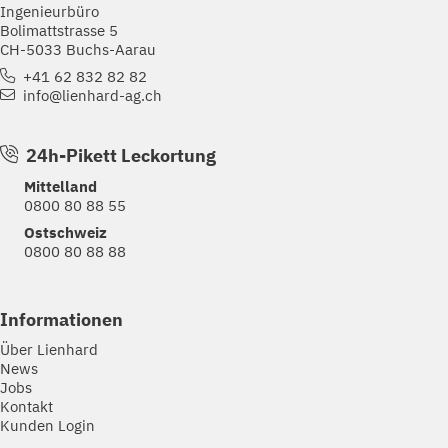
Ingenieurbüro
Bolimattstrasse 5
CH-5033 Buchs-Aarau
+41 62 832 82 82
info@lienhard-ag.ch
24h-Pikett Leckortung
Mittelland
0800 80 88 55
Ostschweiz
0800 80 88 88
Informationen
Über Lienhard
News
Jobs
Kontakt
Kunden Login