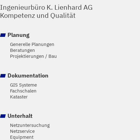
Ingenieurbüro K. Lienhard AG
Kompetenz und Qualität
Planung
Generelle Planungen
Beratungen
Projektierungen / Bau
Dokumentation
GIS Systeme
Fachschalen
Kataster
Unterhalt
Netzuntersuchung
Netzservice
Equipment