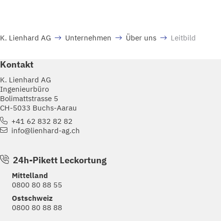
K. Lienhard AG
Unternehmen
Über uns
Leitbild
Kontakt
K. Lienhard AG
Ingenieurbüro
Bolimattstrasse 5
CH-5033 Buchs-Aarau
+41 62 832 82 82
info@lienhard-ag.ch
24h-Pikett Leckortung
Mittelland
0800 80 88 55
Ostschweiz
0800 80 88 88