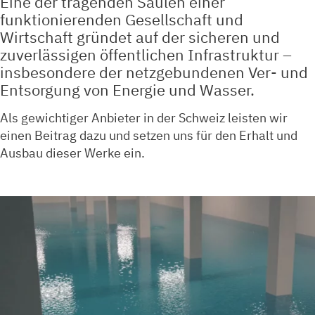
Eine der tragenden Säulen einer
funktionierenden Gesellschaft und
Wirtschaft gründet auf der sicheren und
zuverlässigen öffentlichen Infrastruktur –
insbesondere der netzgebundenen Ver- und
Entsorgung von Energie und Wasser.
Als gewichtiger Anbieter in der Schweiz leisten wir
einen Beitrag dazu und setzen uns für den Erhalt und
Ausbau dieser Werke ein.