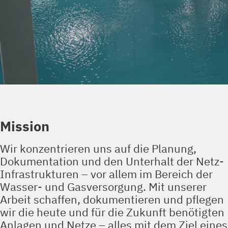
Mission
Wir konzentrieren uns auf die Planung,
Dokumentation und den Unterhalt der Netz-
Infrastrukturen – vor allem im Bereich der
Wasser- und Gasversorgung. Mit unserer
Arbeit schaffen, dokumentieren und pflegen
wir die heute und für die Zukunft benötigten
Anlagen und Netze – alles mit dem Ziel eines