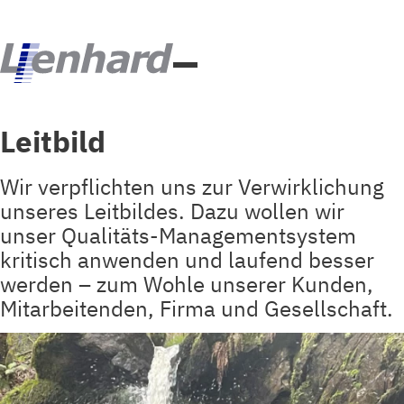
Leitbild
Wir verpflichten uns zur Verwirklichung
unseres Leitbildes. Dazu wollen wir
unser Qualitäts-Managementsystem
kritisch anwenden und laufend besser
werden – zum Wohle unserer Kunden,
Mitarbeitenden, Firma und Gesellschaft.