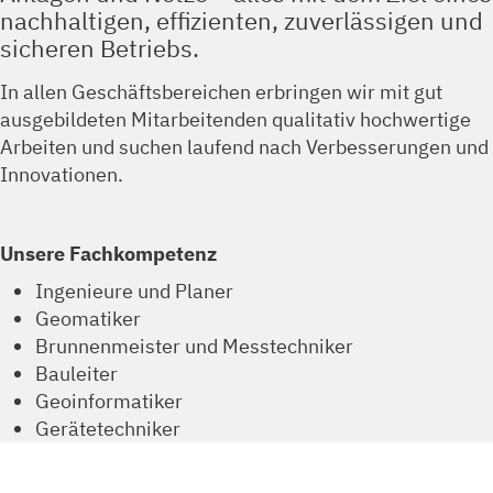
nachhaltigen, effizienten, zuverlässigen und
sicheren Betriebs.
In allen Geschäftsbereichen erbringen wir mit gut
ausgebildeten Mitarbeitenden qualitativ hochwertige
Arbeiten und suchen laufend nach Verbesserungen und
Innovationen.
Unsere Fachkompetenz
Ingenieure und Planer
Geomatiker
Brunnenmeister und Messtechniker
Bauleiter
Geoinformatiker
Gerätetechniker