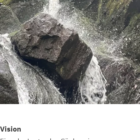
Vision