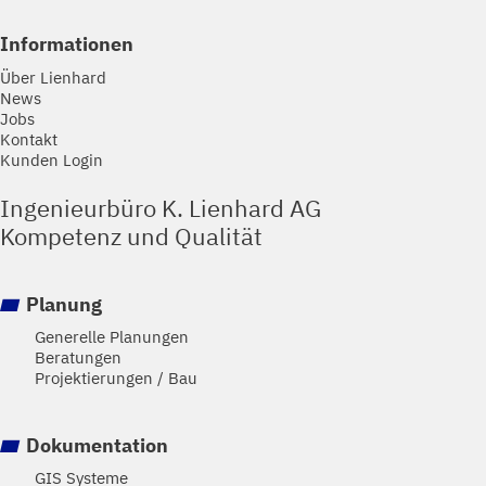
Informationen
Über Lienhard
News
Jobs
Kontakt
Kunden Login
Ingenieurbüro K. Lienhard AG
Kompetenz und Qualität
Planung
Generelle Planungen
Beratungen
Projektierungen / Bau
Dokumentation
GIS Systeme