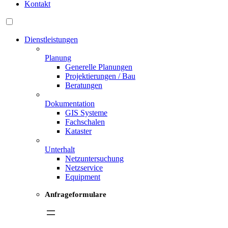
Kontakt
Dienstleistungen
Planung
Generelle Planungen
Projektierungen / Bau
Beratungen
Dokumentation
GIS Systeme
Fachschalen
Kataster
Unterhalt
Netzuntersuchung
Netzservice
Equipment
Anfrageformulare