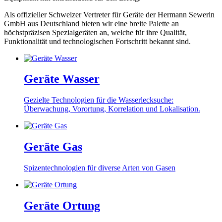
Als offizieller Schweizer Vertreter für Geräte der Hermann Sewerin
GmbH aus Deutschland bieten wir eine breite Palette an
höchstpräzisen Spezialgeräten an, welche für ihre Qualität,
Funktionalität und technologischen Fortschritt bekannt sind.
Geräte Wasser
Gezielte Technologien für die Wasserlecksuche:
Überwachung, Vorortung, Korrelation und Lokalisation.
Geräte Gas
Spizentechnologien für diverse Arten von Gasen
Geräte Ortung