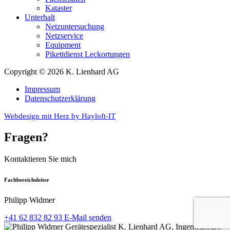
Kataster
Unterhalt
Netzuntersuchung
Netzservice
Equipment
Pikettdienst Leckortungen
Copyright © 2026 K. Lienhard AG
Impressum
Datenschutzerklärung
Webdesign mit Herz by Hayloft-IT
Fragen?
Kontaktieren Sie mich
Fachbereichsleiter
Philipp Widmer
+41 62 832 82 93
E-Mail senden