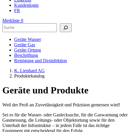
Kundenlogin
FR
Merkliste
0
Suchen
Geräte Wasser
Geräte Gas
Geräte Ortung
Beschriftung
Reinigung und Desinfektion
K. Lienhard AG
Produktekatalog
Geräte und Produkte
Weil der Profi an Zuverlässigkeit und Präzision gemessen wird!
Sei es für die Wasser- oder Gaslecksuche, für die Gaswarnung oder
Gasmessung, die Leitungs- oder Objektortung sowie für den
Unterhalt der Infrastruktur – in jedem Falle ist das richtige
Equipment mit entscheidend für den Erfolg.