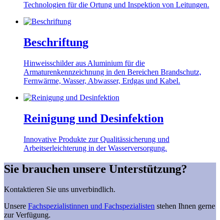
Technologien für die Ortung und Inspektion von Leitungen.
Beschriftung
Hinweisschilder aus Aluminium für die
Armaturenkennzeichnung in den Bereichen Brandschutz,
Fernwärme, Wasser, Abwasser, Erdgas und Kabel.
Reinigung und Desinfektion
Innovative Produkte zur Qualitässicherung und
Arbeitserleichterung in der Wasserversorgung.
Sie brauchen unsere Unterstützung?
Kontaktieren Sie uns unverbindlich.
Unsere
Fachspezialistinnen und Fachspezialisten
stehen Ihnen gerne
zur Verfügung.