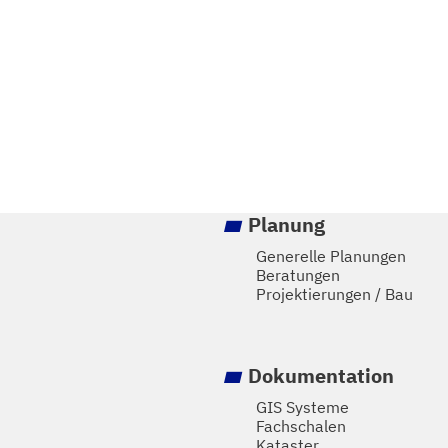
Planung
Generelle Planungen
Beratungen
Projektierungen / Bau
Dokumentation
GIS Systeme
Fachschalen
Kataster