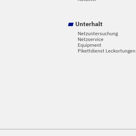
Unterhalt
Netzuntersuchung
Netzservice
Equipment
Pikettdienst Leckortungen