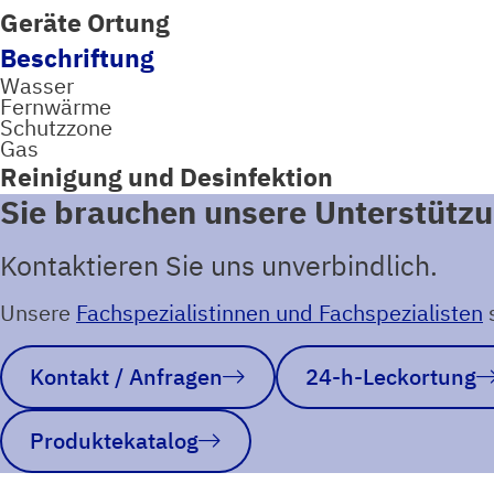
Geräte Ortung
Beschriftung
Wasser
Fernwärme
Schutzzone
Gas
Reinigung und Desinfektion
Sie brauchen unsere Unterstütz
Kontaktieren Sie uns unverbindlich.
Unsere
Fachspezialistinnen und Fachspezialisten
s
Kontakt / Anfragen
24-h-Leckortung
Produktekatalog