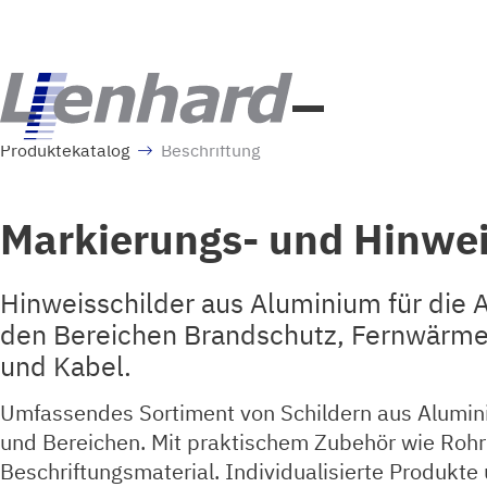
Produktekatalog
Beschriftung
Markierungs- und Hinwei
Hinweisschilder aus Aluminium für die
den Bereichen Brandschutz, Fernwärme
und Kabel.
Umfassendes Sortiment von Schildern aus Alumini
und Bereichen. Mit praktischem Zubehör wie Rohr
Beschriftungsmaterial. Individualisierte Produkt