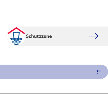
Schutzzone