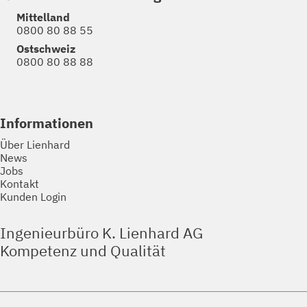
Mittelland
0800 80 88 55
Ostschweiz
0800 80 88 88
Informationen
Über Lienhard
News
Jobs
Kontakt
Kunden Login
Ingenieurbüro K. Lienhard AG
Kompetenz und Qualität