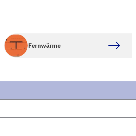
Fernwärme