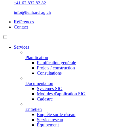
+41 62 832 82 82
info@lienhard-ag.ch
Références
Contact
Services
Planification
Planification générale
Projets / construction
Consultations
Documentation
Systèmes SIG
Modules d'application SIG
Cadastre
Entretien
Enquête sur le réseau
Service réseau
Équipement