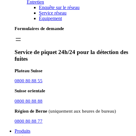
Entretien
Enquête sur le réseau
Service réseau
Équipement
Formulaires de demande
Service de piquet 24h/24 pour la détection des
fuites
Plateau Suisse
0800 80 88 55
Suisse orientale
0800 80 88 88
Région de Berne
(uniquement aux heures de bureau)
0800 80 88 77
Produits