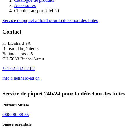
Catalogue de produits
Accessoires
Clip de transport UM 50
Service de piquet 24h/24 pour la détection des fuites
Contact
K. Lienhard SA
Bureau d'ingénieurs
Bolimattstrasse 5
CH-5033 Buchs-Aarau
+41 62 832 82 82
info@lienhard-ag.ch
Service de piquet 24h/24 pour la détection des fuites
Plateau Suisse
0800 80 88 55
Suisse orientale