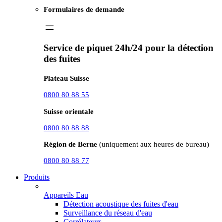
Formulaires de demande
Service de piquet 24h/24 pour la détection
des fuites
Plateau Suisse
0800 80 88 55
Suisse orientale
0800 80 88 88
Région de Berne
(uniquement aux heures de bureau)
0800 80 88 77
Produits
Appareils Eau
Détection acoustique des fuites d'eau
Surveillance du réseau d'eau
Corrélateurs