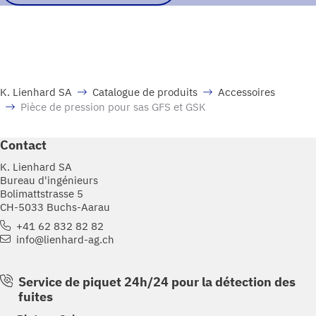
K. Lienhard SA
Catalogue de produits
Accessoires
Pièce de pression pour sas GFS et GSK
Contact
K. Lienhard SA
Bureau d'ingénieurs
Bolimattstrasse 5
CH-5033 Buchs-Aarau
+41 62 832 82 82
info@lienhard-ag.ch
Service de piquet 24h/24 pour la détection des
fuites