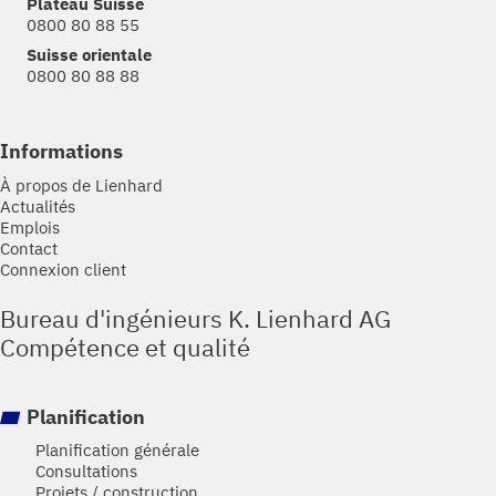
Plateau Suisse
0800 80 88 55
Suisse orientale
0800 80 88 88
Informations
À propos de Lienhard
Actualités
Emplois
Contact
Connexion client
Bureau d'ingénieurs K. Lienhard AG
Compétence et qualité
Planification
Planification générale
Consultations
Projets / construction