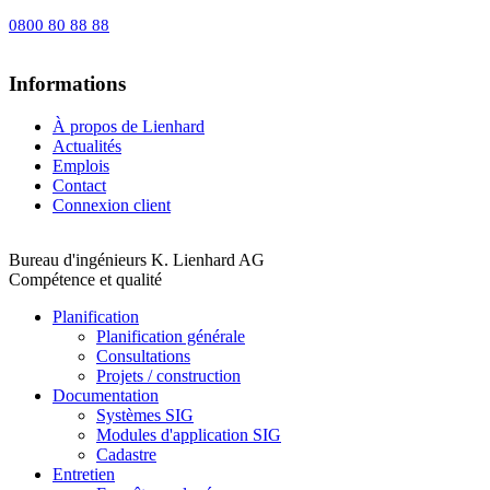
0800 80 88 88
Informations
À propos de Lienhard
Actualités
Emplois
Contact
Connexion client
Bureau d'ingénieurs K. Lienhard AG
Compétence et qualité
Planification
Planification générale
Consultations
Projets / construction
Documentation
Systèmes SIG
Modules d'application SIG
Cadastre
Entretien