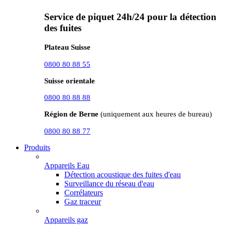
Service de piquet 24h/24 pour la détection
des fuites
Plateau Suisse
0800 80 88 55
Suisse orientale
0800 80 88 88
Région de Berne
(uniquement aux heures de bureau)
0800 80 88 77
Produits
Appareils Eau
Détection acoustique des fuites d'eau
Surveillance du réseau d'eau
Corrélateurs
Gaz traceur
Appareils gaz