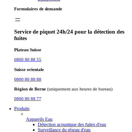
Formulaires de demande
Service de piquet 24h/24 pour la détection des
fuites
Plateau Suisse
0800 80 88 55
Suisse orientale
0800 80 88 88
Région de Berne
(uniquement aux heures de bureau)
0800 80 88 77
Produits
Appareils Eau
Détection acoustique des fuites d'eau
Surveillance du réseau d'eau