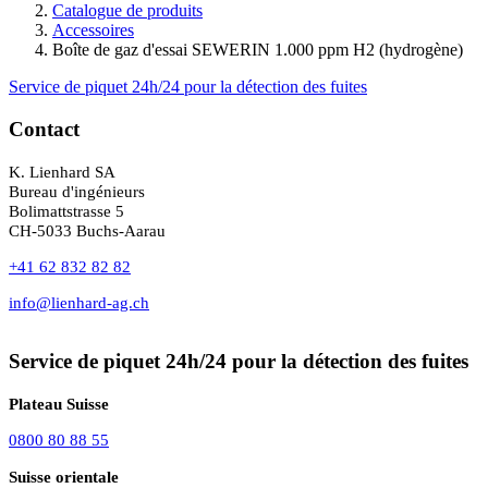
Catalogue de produits
Accessoires
Boîte de gaz d'essai SEWERIN 1.000 ppm H2 (hydrogène)
Service de piquet 24h/24 pour la détection des fuites
Contact
K. Lienhard SA
Bureau d'ingénieurs
Bolimattstrasse 5
CH-5033 Buchs-Aarau
+41 62 832 82 82
info@lienhard-ag.ch
Service de piquet 24h/24 pour la détection des fuites
Plateau Suisse
0800 80 88 55
Suisse orientale