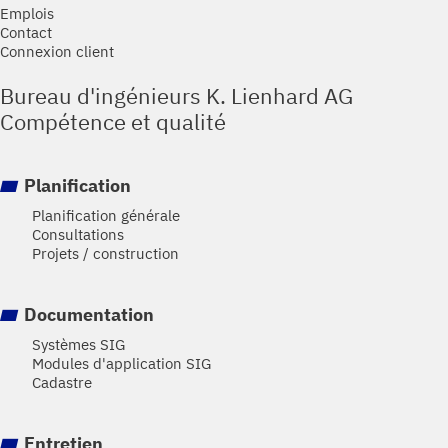
Emplois
Contact
Connexion client
Bureau d'ingénieurs K. Lienhard AG
Compétence et qualité
Planification
Planification générale
Consultations
Projets / construction
Documentation
Systèmes SIG
Modules d'application SIG
Cadastre
Entretien