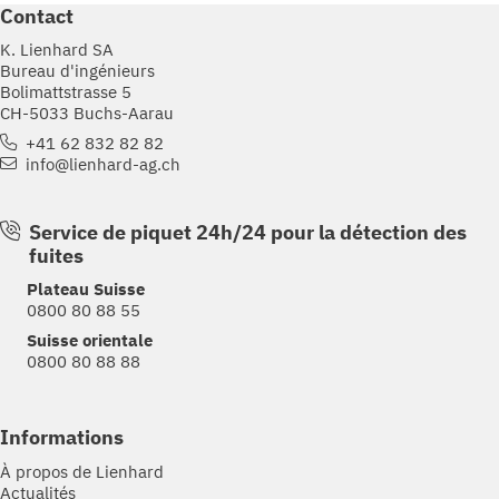
Contact
K. Lienhard SA
Bureau d'ingénieurs
Bolimattstrasse 5
CH-5033 Buchs-Aarau
+41 62 832 82 82
info@lienhard-ag.ch
Service de piquet 24h/24 pour la détection des
fuites
Plateau Suisse
0800 80 88 55
Suisse orientale
0800 80 88 88
Informations
À propos de Lienhard
Actualités