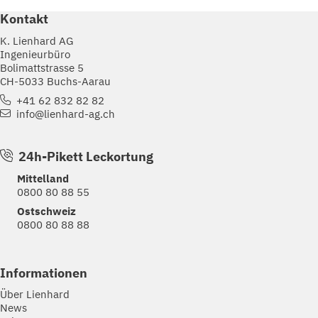
Kontakt
K. Lienhard AG
Ingenieurbüro
Bolimattstrasse 5
CH-5033 Buchs-Aarau
+41 62 832 82 82
info@lienhard-ag.ch
24h-Pikett Leckortung
Mittelland
0800 80 88 55
Ostschweiz
0800 80 88 88
Informationen
Über Lienhard
News