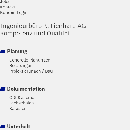
Jobs
Kontakt
Kunden Login
Ingenieurbüro K. Lienhard AG
Kompetenz und Qualität
Planung
Generelle Planungen
Beratungen
Projektierungen / Bau
Dokumentation
GIS Systeme
Fachschalen
Kataster
Unterhalt