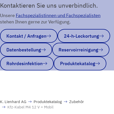
Kontaktieren Sie uns unverbindlich.
Unsere
Fachspezialistinnen und Fachspezialisten
stehen Ihnen gerne zur Verfügung.
Kontakt / Anfragen
24-h-Leckortung
Datenbestellung
Reservoirreinigung
Rohrdesinfektion
Produktekatalog
K. Lienhard AG
Produktekatalog
Zubehör
Kfz-Kabel M4 12 V = Mobil