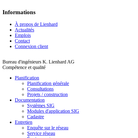
Informations
À propos de Lienhard
Actualités
Emplois
Contact
Connexion client
Bureau d'ingénieurs K. Lienhard AG
Compétence et qualité
Planification
Planification générale
Consultations
Projets / construction
Documentation
Systèmes SIG
Modules d'application SIG
Cadastre
Entretien
Enquête sur le réseau
Service réseau