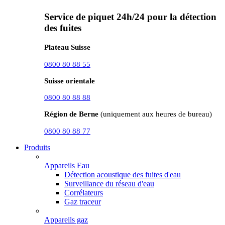
Service de piquet 24h/24 pour la détection
des fuites
Plateau Suisse
0800 80 88 55
Suisse orientale
0800 80 88 88
Région de Berne
(uniquement aux heures de bureau)
0800 80 88 77
Produits
Appareils Eau
Détection acoustique des fuites d'eau
Surveillance du réseau d'eau
Corrélateurs
Gaz traceur
Appareils gaz