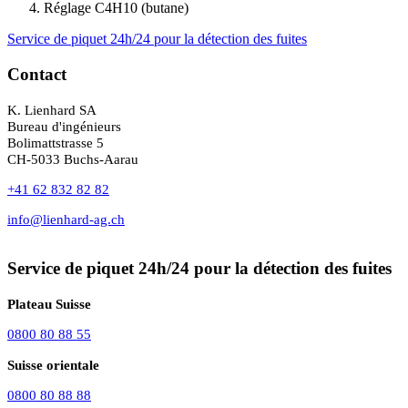
Réglage C4H10 (butane)
Service de piquet 24h/24 pour la détection des fuites
Contact
K. Lienhard SA
Bureau d'ingénieurs
Bolimattstrasse 5
CH-5033 Buchs-Aarau
+41 62 832 82 82
info@lienhard-ag.ch
Service de piquet 24h/24 pour la détection des fuites
Plateau Suisse
0800 80 88 55
Suisse orientale
0800 80 88 88