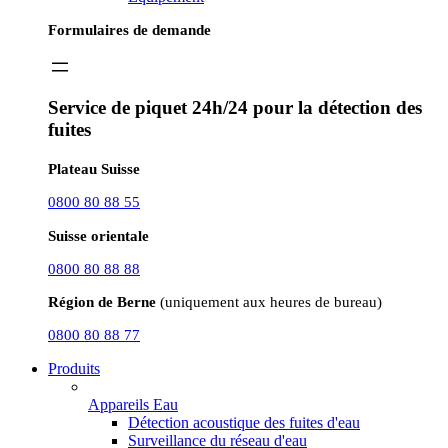
Formulaires de demande
Service de piquet 24h/24 pour la détection des
fuites
Plateau Suisse
0800 80 88 55
Suisse orientale
0800 80 88 88
Région de Berne
(uniquement aux heures de bureau)
0800 80 88 77
Produits
Appareils Eau
Détection acoustique des fuites d'eau
Surveillance du réseau d'eau