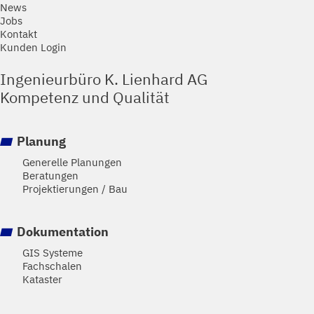
News
Jobs
Kontakt
Kunden Login
Ingenieurbüro K. Lienhard AG
Kompetenz und Qualität
Planung
Generelle Planungen
Beratungen
Projektierungen / Bau
Dokumentation
GIS Systeme
Fachschalen
Kataster