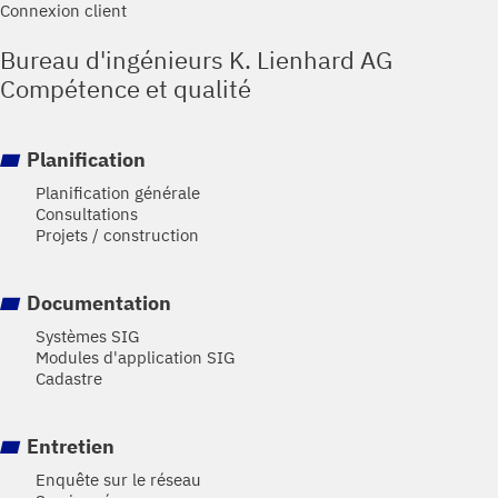
Connexion client
Bureau d'ingénieurs K. Lienhard AG
Compétence et qualité
Planification
Planification générale
Consultations
Projets / construction
Documentation
Systèmes SIG
Modules d'application SIG
Cadastre
Entretien
Enquête sur le réseau