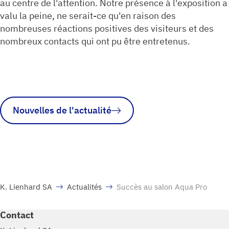
au centre de l'attention. Notre présence à l'exposition a
valu la peine, ne serait-ce qu'en raison des
nombreuses réactions positives des visiteurs et des
nombreux contacts qui ont pu être entretenus.
Nouvelles de l'actualité
K. Lienhard SA
Actualités
Succès au salon Aqua Pro
Contact