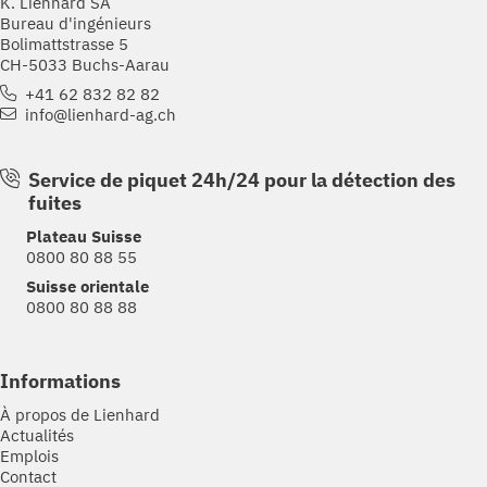
K. Lienhard SA
Bureau d'ingénieurs
Bolimattstrasse 5
CH-5033 Buchs-Aarau
+41 62 832 82 82
info@lienhard-ag.ch
Service de piquet 24h/24 pour la détection des
fuites
Plateau Suisse
0800 80 88 55
Suisse orientale
0800 80 88 88
Informations
À propos de Lienhard
Actualités
Emplois
Contact