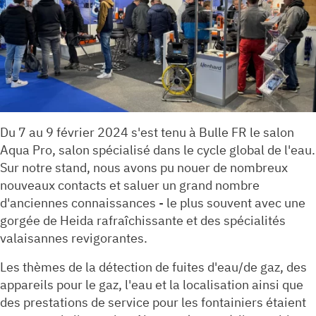
Du 7 au 9 février 2024 s'est tenu à Bulle FR le salon
Aqua Pro, salon spécialisé dans le cycle global de l'eau.
Sur notre stand, nous avons pu nouer de nombreux
nouveaux contacts et saluer un grand nombre
d'anciennes connaissances - le plus souvent avec une
gorgée de Heida rafraîchissante et des spécialités
valaisannes revigorantes.
Les thèmes de la détection de fuites d'eau/de gaz, des
appareils pour le gaz, l'eau et la localisation ainsi que
des prestations de service pour les fontainiers étaient