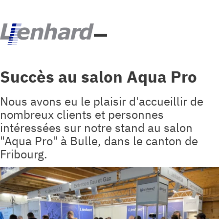
Succès au salon Aqua Pro
Nous avons eu le plaisir d'accueillir de
nombreux clients et personnes
intéressées sur notre stand au salon
"Aqua Pro" à Bulle, dans le canton de
Fribourg.