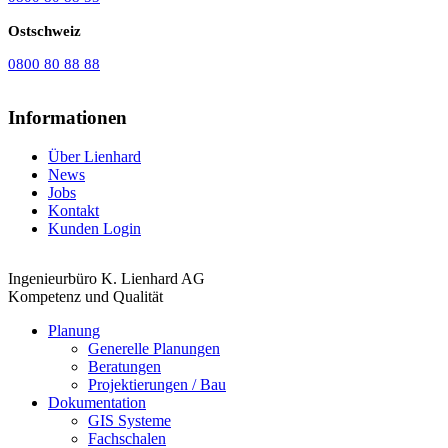
Ostschweiz
0800 80 88 88
Informationen
Über Lienhard
News
Jobs
Kontakt
Kunden Login
Ingenieurbüro K. Lienhard AG
Kompetenz und Qualität
Planung
Generelle Planungen
Beratungen
Projektierungen / Bau
Dokumentation
GIS Systeme
Fachschalen