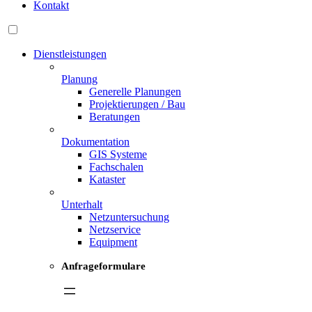
Kontakt
Dienstleistungen
Planung
Generelle Planungen
Projektierungen / Bau
Beratungen
Dokumentation
GIS Systeme
Fachschalen
Kataster
Unterhalt
Netzuntersuchung
Netzservice
Equipment
Anfrageformulare