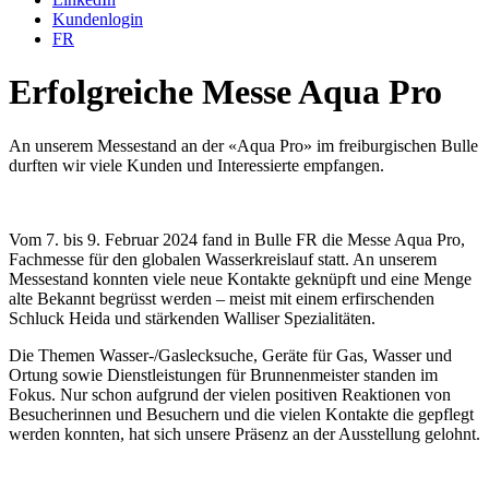
Kundenlogin
FR
Erfolgreiche Messe Aqua Pro
An unserem Messestand an der «Aqua Pro» im freiburgischen Bulle
durften wir viele Kunden und Interessierte empfangen.
Vom 7. bis 9. Februar 2024 fand in Bulle FR die Messe Aqua Pro,
Fachmesse für den globalen Wasserkreislauf statt. An unserem
Messestand konnten viele neue Kontakte geknüpft und eine Menge
alte Bekannt begrüsst werden – meist mit einem erfirschenden
Schluck Heida und stärkenden Walliser Spezialitäten.
Die Themen Wasser-/Gaslecksuche, Geräte für Gas, Wasser und
Ortung sowie Dienstleistungen für Brunnenmeister standen im
Fokus. Nur schon aufgrund der vielen positiven Reaktionen von
Besucherinnen und Besuchern und die vielen Kontakte die gepflegt
werden konnten, hat sich unsere Präsenz an der Ausstellung gelohnt.