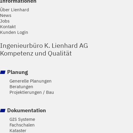
Informationen
Über Lienhard
News
Jobs
Kontakt
Kunden Login
Ingenieurbüro K. Lienhard AG
Kompetenz und Qualität
Planung
Generelle Planungen
Beratungen
Projektierungen / Bau
Dokumentation
GIS Systeme
Fachschalen
Kataster