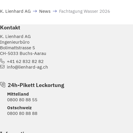
K. Lienhard AG
News
Fachtagung Wasser 2026
Kontakt
K. Lienhard AG
Ingenieurbüro
Bolimattstrasse 5
CH-5033 Buchs-Aarau
+41 62 832 82 82
info@lienhard-ag.ch
24h-Pikett Leckortung
Mittelland
0800 80 88 55
Ostschweiz
0800 80 88 88