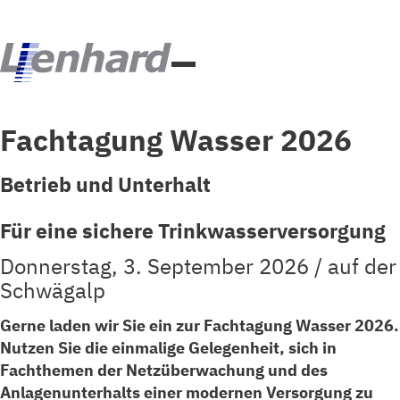
Fachtagung Wasser 2026
Betrieb und Unterhalt
Für eine sichere Trinkwasserversorgung
Donnerstag, 3. September 2026 / auf der
Schwägalp
Gerne laden wir Sie ein zur Fachtagung Wasser 2026.
Nutzen Sie die einmalige Gelegenheit, sich in
Fachthemen der Netzüberwachung und des
Anlagenunterhalts einer modernen Versorgung zu