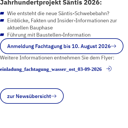
Jahrhundertprojekt Säntis 2026:
Wie entsteht die neue Säntis-Schwebebahn?
Einblicke, Fakten und Insider-Informationen zur
aktuellen Bauphase
Führung mit Baustellen-Information
Anmeldung Fachtagung bis 10. August 2026
Weitere Informationen entnehmen Sie dem Flyer:
einladung_fachtagung_wasser_ost_03-09-2026
zur Newsübersicht