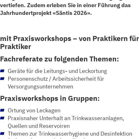
vertiefen. Zudem erleben Sie in einer Führung das
Jahrhundertprojekt «Säntis 2026».
mit Praxisworkshops – von Praktikern für
Praktiker
Fachreferate zu folgenden Themen:
Geräte für die Leitungs- und Leckortung
Personenschutz / Arbeitssicherheit für
Versorgungsunternehmen
Praxisworkshops in Gruppen:
Ortung von Leckagen
Praxisnaher Unterhalt an Trinkwasseranlagen,
Quellen und Reservoiren
Themen zur Trinkwasserhygiene und Desinfektion