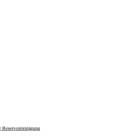
r Reservoirreinigung