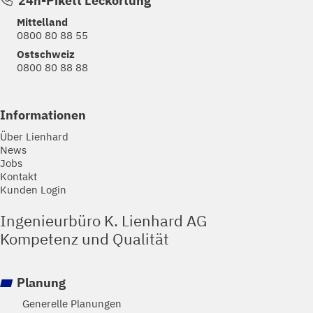
24h-Pikett Leckortung
Mittelland
0800 80 88 55
Ostschweiz
0800 80 88 88
Informationen
Über Lienhard
News
Jobs
Kontakt
Kunden Login
Ingenieurbüro K. Lienhard AG
Kompetenz und Qualität
Planung
Generelle Planungen