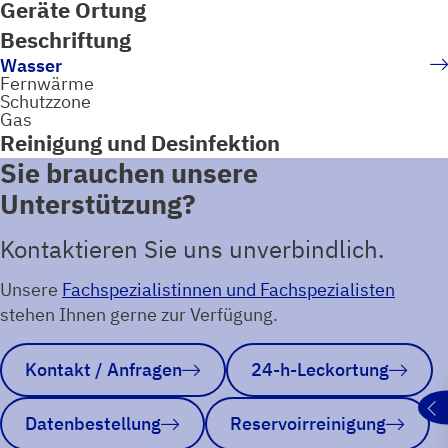
Geräte Ortung
Beschriftung
Wasser
Fernwärme
Schutzzone
Gas
Reinigung und Desinfektion
Sie brauchen unsere
Unterstützung?
Kontaktieren Sie uns unverbindlich.
Unsere
Fachspezialistinnen und Fachspezialisten
stehen Ihnen gerne zur Verfügung.
Kontakt / Anfragen
24-h-Leckortung
Datenbestellung
Reservoirreinigung