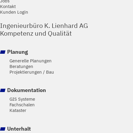
Jobs
Kontakt
Kunden Login
Ingenieurbüro K. Lienhard AG
Kompetenz und Qualität
Planung
Generelle Planungen
Beratungen
Projektierungen / Bau
Dokumentation
GIS Systeme
Fachschalen
Kataster
Unterhalt