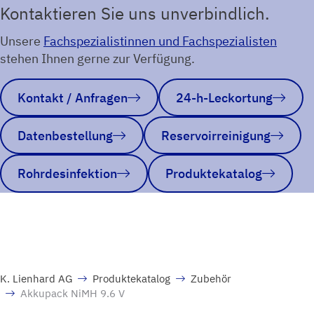
Kontaktieren Sie uns unverbindlich.
Unsere
Fachspezialistinnen und Fachspezialisten
stehen Ihnen gerne zur Verfügung.
Kontakt / Anfragen
24-h-Leckortung
Datenbestellung
Reservoirreinigung
Rohrdesinfektion
Produktekatalog
K. Lienhard AG
Produktekatalog
Zubehör
Akkupack NiMH 9.6 V