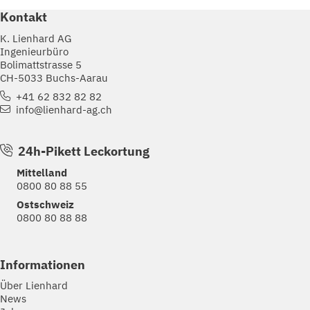
Kontakt
K. Lienhard AG
Ingenieurbüro
Bolimattstrasse 5
CH-5033 Buchs-Aarau
+41 62 832 82 82
info@lienhard-ag.ch
24h-Pikett Leckortung
Mittelland
0800 80 88 55
Ostschweiz
0800 80 88 88
Informationen
Über Lienhard
News