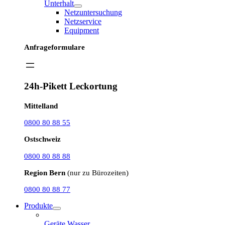
Unterhalt
Netzuntersuchung
Netzservice
Equipment
Anfrageformulare
24h-Pikett Leckortung
Mittelland
0800 80 88 55
Ostschweiz
0800 80 88 88
Region Bern
(nur zu Bürozeiten)
0800 80 88 77
Produkte
Geräte Wasser