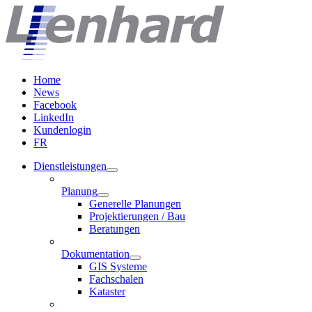
Home
News
Facebook
LinkedIn
Kundenlogin
FR
Dienstleistungen
Planung
Generelle Planungen
Projektierungen / Bau
Beratungen
Dokumentation
GIS Systeme
Fachschalen
Kataster