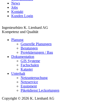
News
Jobs
Kontakt
Kunden Login
Ingenieurbüro K. Lienhard AG
Kompetenz und Qualität
Planung
Generelle Planungen
Beratungen
Projektierungen / Bau
Dokumentation
GIS Systeme
Fachschalen
Kataster
Unterhalt
Netzuntersuchung
Netzservice
Equipment
Pikettdienst Leckortungen
Copyright © 2026 K. Lienhard AG