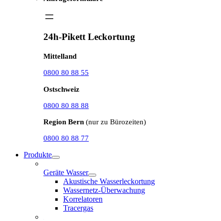
24h-Pikett Leckortung
Mittelland
0800 80 88 55
Ostschweiz
0800 80 88 88
Region Bern
(nur zu Bürozeiten)
0800 80 88 77
Produkte
Geräte Wasser
Akustische Wasserleckortung
Wassernetz-Überwachung
Korrelatoren
Tracergas