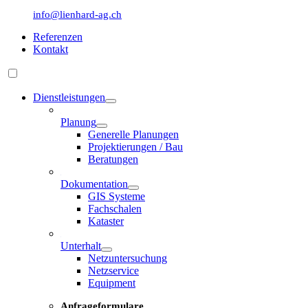
info@lienhard-ag.ch
Referenzen
Kontakt
Dienstleistungen
Planung
Generelle Planungen
Projektierungen / Bau
Beratungen
Dokumentation
GIS Systeme
Fachschalen
Kataster
Unterhalt
Netzuntersuchung
Netzservice
Equipment
Anfrageformulare