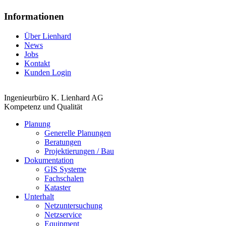
Informationen
Über Lienhard
News
Jobs
Kontakt
Kunden Login
Ingenieurbüro K. Lienhard AG
Kompetenz und Qualität
Planung
Generelle Planungen
Beratungen
Projektierungen / Bau
Dokumentation
GIS Systeme
Fachschalen
Kataster
Unterhalt
Netzuntersuchung
Netzservice
Equipment