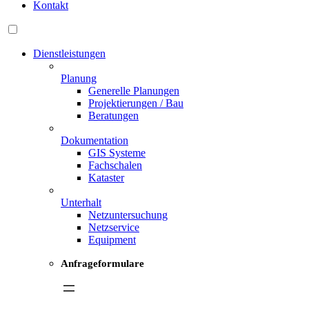
Kontakt
Dienstleistungen
Planung
Generelle Planungen
Projektierungen / Bau
Beratungen
Dokumentation
GIS Systeme
Fachschalen
Kataster
Unterhalt
Netzuntersuchung
Netzservice
Equipment
Anfrageformulare