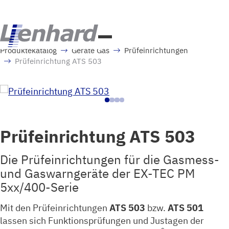
Produktekatalog
Geräte Gas
Prüfeinrichtungen
Prüfeinrichtung ATS 503
Prüfeinrichtung ATS 503
Die Prüfeinrichtungen für die Gasmess-
und Gaswarngeräte der EX-TEC PM
5xx/400-Serie
Mit den Prüfeinrichtungen
ATS 503
bzw.
ATS 501
lassen sich Funktionsprüfungen und Justagen der