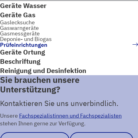
Geräte Wasser
Geräte Gas
Gaslecksuche
Gaswarngeräte
Gasmessgeräte
Deponie- und Biogas
Prüfeinrichtungen
Geräte Ortung
Beschriftung
Reinigung und Desinfektion
Sie brauchen unsere
Unterstützung?
Kontaktieren Sie uns unverbindlich.
Unsere
Fachspezialistinnen und Fachspezialisten
stehen Ihnen gerne zur Verfügung.