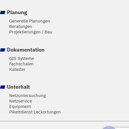
Planung
Generelle Planungen
Beratungen
Projektierungen / Bau
Dokumentation
GIS Systeme
Fachschalen
Kataster
Unterhalt
Netzuntersuchung
Netzservice
Equipment
Pikettdienst Leckortungen