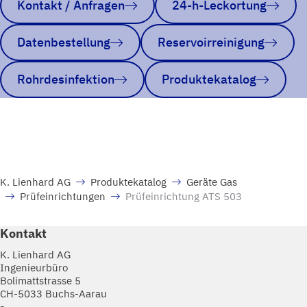
Kontakt / Anfragen
24-h-Leckortung
Datenbestellung
Reservoirreinigung
Rohrdesinfektion
Produktekatalog
K. Lienhard AG
Produktekatalog
Geräte Gas
Prüfeinrichtungen
Prüfeinrichtung ATS 503
Kontakt
K. Lienhard AG
Ingenieurbüro
Bolimattstrasse 5
CH-5033 Buchs-Aarau