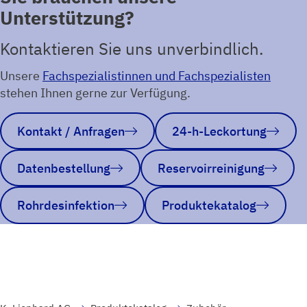
Unterstützung?
Kontaktieren Sie uns unverbindlich.
Unsere
Fachspezialistinnen und Fachspezialisten
stehen Ihnen gerne zur Verfügung.
Kontakt / Anfragen
24-h-Leckortung
Datenbestellung
Reservoirreinigung
Rohrdesinfektion
Produktekatalog