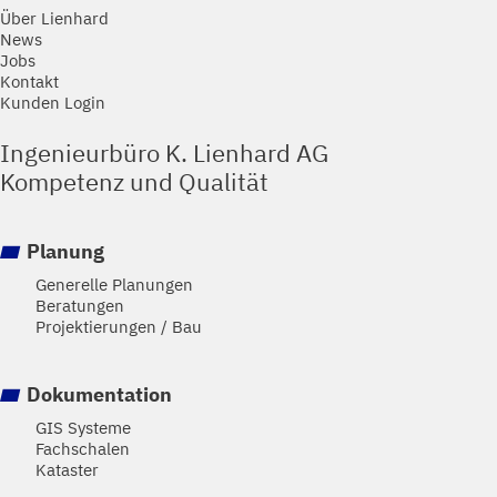
Über Lienhard
News
Jobs
Kontakt
Kunden Login
Ingenieurbüro K. Lienhard AG
Kompetenz und Qualität
Planung
Generelle Planungen
Beratungen
Projektierungen / Bau
Dokumentation
GIS Systeme
Fachschalen
Kataster