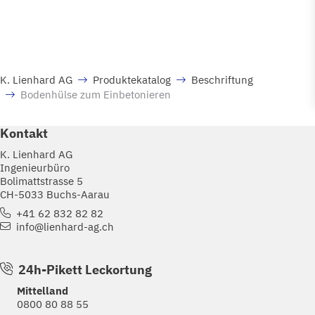
K. Lienhard AG
Produktekatalog
Beschriftung
Bodenhülse zum Einbetonieren
Kontakt
K. Lienhard AG
Ingenieurbüro
Bolimattstrasse 5
CH-5033 Buchs-Aarau
+41 62 832 82 82
info@lienhard-ag.ch
24h-Pikett Leckortung
Mittelland
0800 80 88 55