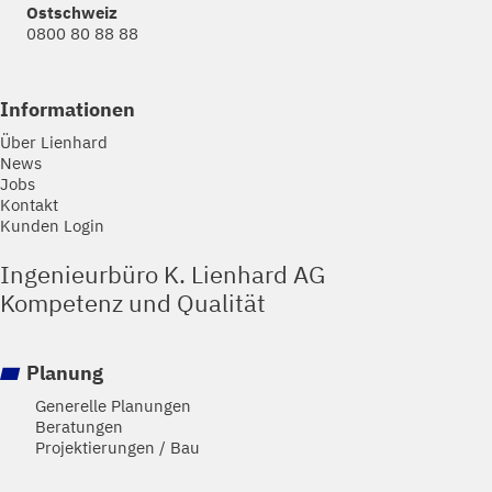
Ostschweiz
0800 80 88 88
Informationen
Über Lienhard
News
Jobs
Kontakt
Kunden Login
Ingenieurbüro K. Lienhard AG
Kompetenz und Qualität
Planung
Generelle Planungen
Beratungen
Projektierungen / Bau