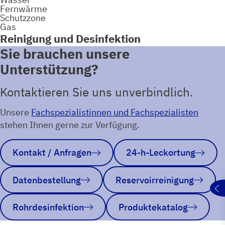
Fernwärme
Schutzzone
Gas
Reinigung und Desinfektion
Sie brauchen unsere
Unterstützung?
Kontaktieren Sie uns unverbindlich.
Unsere
Fachspezialistinnen und Fachspezialisten
stehen Ihnen gerne zur Verfügung.
Kontakt / Anfragen
24-h-Leckortung
Datenbestellung
Reservoirreinigung
Rohrdesinfektion
Produktekatalog