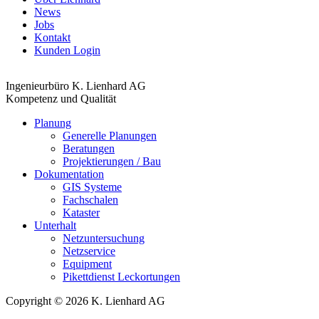
News
Jobs
Kontakt
Kunden Login
Ingenieurbüro K. Lienhard AG
Kompetenz und Qualität
Planung
Generelle Planungen
Beratungen
Projektierungen / Bau
Dokumentation
GIS Systeme
Fachschalen
Kataster
Unterhalt
Netzuntersuchung
Netzservice
Equipment
Pikettdienst Leckortungen
Copyright © 2026 K. Lienhard AG