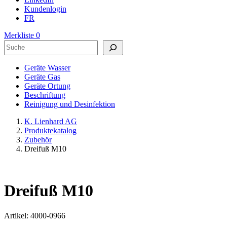
Kundenlogin
FR
Merkliste
0
Suchen
Geräte Wasser
Geräte Gas
Geräte Ortung
Beschriftung
Reinigung und Desinfektion
K. Lienhard AG
Produktekatalog
Zubehör
Dreifuß M10
Dreifuß M10
Artikel: 4000-0966