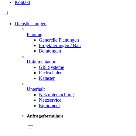
Kontakt
Dienstleistungen
Planung
Generelle Planungen
Projektierungen / Bau
Beratungen
Dokumentation
GIS Systeme
Fachschalen
Kataster
Unterhalt
Netzuntersuchung
Netzservice
Equipment
Anfrageformulare