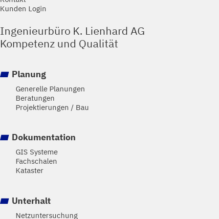
Kunden Login
Ingenieurbüro K. Lienhard AG
Kompetenz und Qualität
Planung
Generelle Planungen
Beratungen
Projektierungen / Bau
Dokumentation
GIS Systeme
Fachschalen
Kataster
Unterhalt
Netzuntersuchung