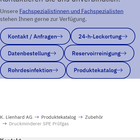
Unsere
Fachspezialistinnen und Fachspezialisten
stehen Ihnen gerne zur Verfügung.
Kontakt / Anfragen
24-h-Leckortung
Datenbestellung
Reservoirreinigung
Rohrdesinfektion
Produktekatalog
K. Lienhard AG
Produktekatalog
Zubehör
Druckminderer SPE Prüfgas