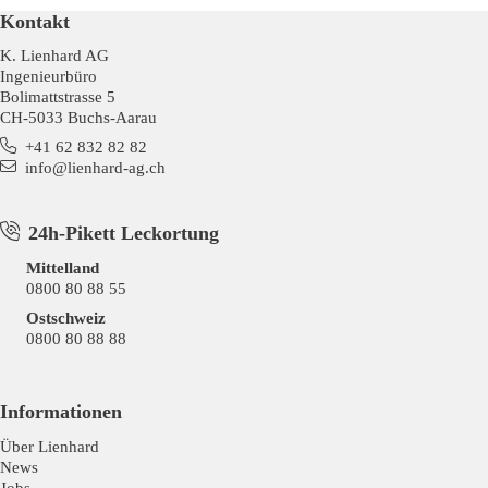
Kontakt
K. Lienhard AG
Ingenieurbüro
Bolimattstrasse 5
CH-5033 Buchs-Aarau
+41 62 832 82 82
info@lienhard-ag.ch
24h-Pikett Leckortung
Mittelland
0800 80 88 55
Ostschweiz
0800 80 88 88
Informationen
Über Lienhard
News
Jobs