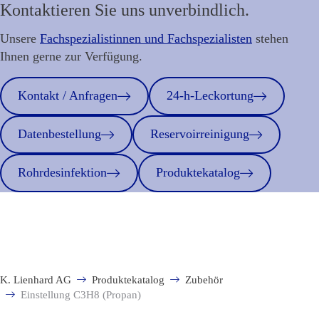
Kontaktieren Sie uns unverbindlich.
Unsere
Fachspezialistinnen und Fachspezialisten
stehen
Ihnen gerne zur Verfügung.
Kontakt / Anfragen
24-h-Leckortung
Datenbestellung
Reservoirreinigung
Rohrdesinfektion
Produktekatalog
K. Lienhard AG
Produktekatalog
Zubehör
Einstellung C3H8 (Propan)