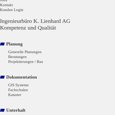
Kontakt
Kunden Login
Ingenieurbüro K. Lienhard AG
Kompetenz und Qualität
Planung
Generelle Planungen
Beratungen
Projektierungen / Bau
Dokumentation
GIS Systeme
Fachschalen
Kataster
Unterhalt