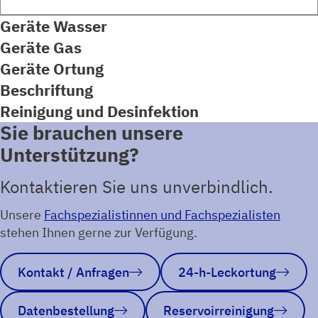
Geräte Wasser
Geräte Gas
Geräte Ortung
Beschriftung
Reinigung und Desinfektion
Sie brauchen unsere
Unterstützung?
Kontaktieren Sie uns unverbindlich.
Unsere
Fachspezialistinnen und Fachspezialisten
stehen Ihnen gerne zur Verfügung.
Kontakt / Anfragen
24-h-Leckortung
Datenbestellung
Reservoirreinigung