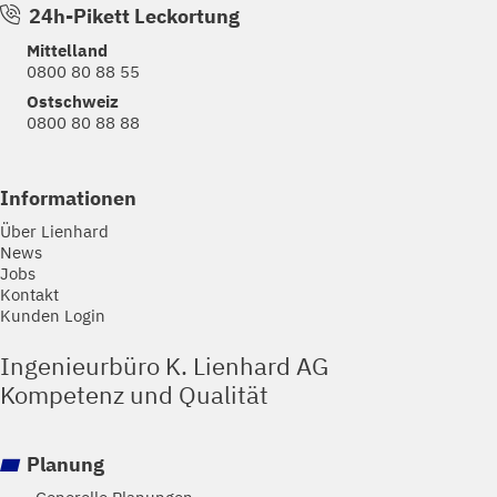
24h-Pikett Leckortung
Mittelland
0800 80 88 55
Ostschweiz
0800 80 88 88
Informationen
Über Lienhard
News
Jobs
Kontakt
Kunden Login
Ingenieurbüro K. Lienhard AG
Kompetenz und Qualität
Planung