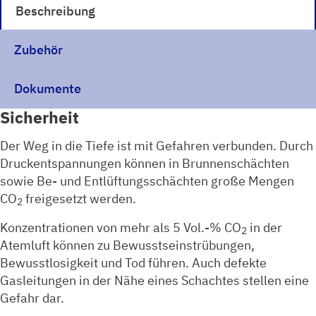
Beschreibung
Zubehör
Dokumente
Sicherheit
Der Weg in die Tiefe ist mit Gefahren verbunden. Durch
Druckentspannungen können in Brunnenschächten
sowie Be- und Entlüftungsschächten große Mengen
CO
freigesetzt werden.
2
Konzentrationen von mehr als 5 Vol.-% CO
in der
2
Atemluft können zu Bewusstseinstrübungen,
Bewusstlosigkeit und Tod führen. Auch defekte
Gasleitungen in der Nähe eines Schachtes stellen eine
Gefahr dar.