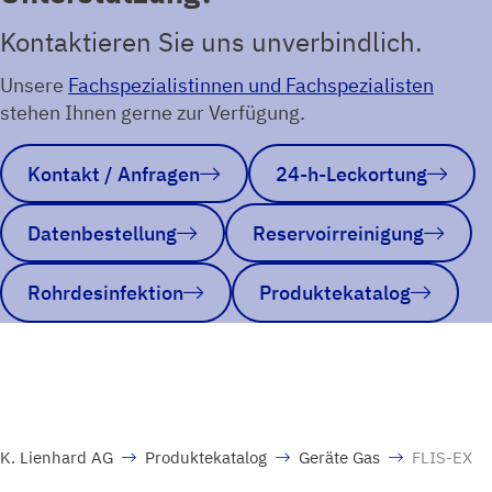
Kontaktieren Sie uns unverbindlich.
Unsere
Fachspezialistinnen und Fachspezialisten
stehen Ihnen gerne zur Verfügung.
Kontakt / Anfragen
24-h-Leckortung
Datenbestellung
Reservoirreinigung
Rohrdesinfektion
Produktekatalog
K. Lienhard AG
Produktekatalog
Geräte Gas
FLIS-EX