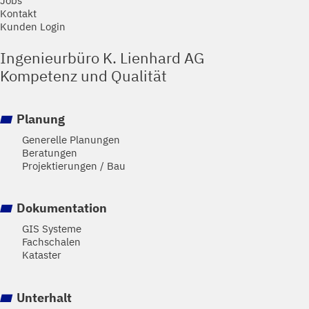
Jobs
Kontakt
Kunden Login
Ingenieurbüro K. Lienhard AG
Kompetenz und Qualität
Planung
Generelle Planungen
Beratungen
Projektierungen / Bau
Dokumentation
GIS Systeme
Fachschalen
Kataster
Unterhalt