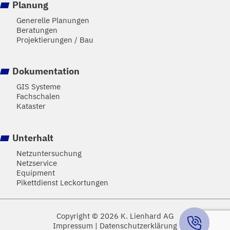
Planung
Generelle Planungen
Beratungen
Projektierungen / Bau
Dokumentation
GIS Systeme
Fachschalen
Kataster
Unterhalt
Netzuntersuchung
Netzservice
Equipment
Pikettdienst Leckortungen
Copyright © 2026 K. Lienhard AG
Impressum
Datenschutzerklärung