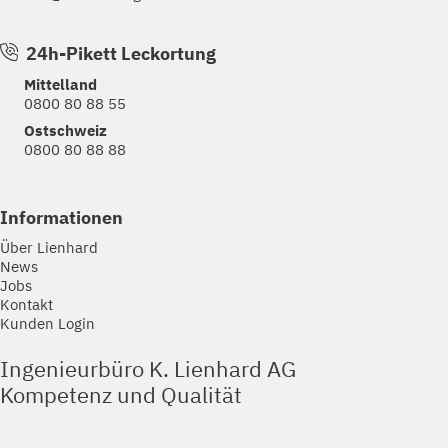
24h-Pikett Leckortung
Mittelland
0800 80 88 55
Ostschweiz
0800 80 88 88
Informationen
Über Lienhard
News
Jobs
Kontakt
Kunden Login
Ingenieurbüro K. Lienhard AG
Kompetenz und Qualität