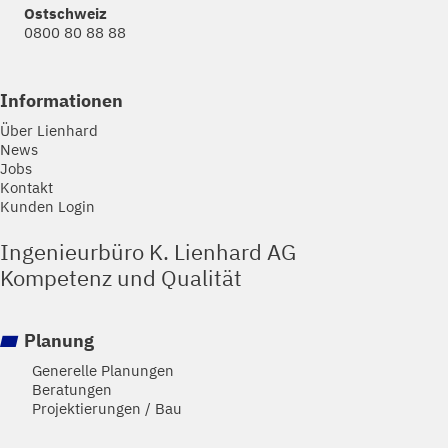
Ostschweiz
0800 80 88 88
Informationen
Über Lienhard
News
Jobs
Kontakt
Kunden Login
Ingenieurbüro K. Lienhard AG
Kompetenz und Qualität
Planung
Generelle Planungen
Beratungen
Projektierungen / Bau