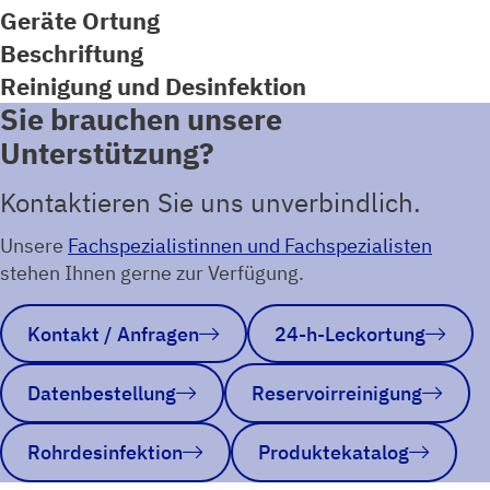
Geräte Ortung
Beschriftung
Reinigung und Desinfektion
Sie brauchen unsere
Unterstützung?
Kontaktieren Sie uns unverbindlich.
Unsere
Fachspezialistinnen und Fachspezialisten
stehen Ihnen gerne zur Verfügung.
Kontakt / Anfragen
24-h-Leckortung
Datenbestellung
Reservoirreinigung
Rohrdesinfektion
Produktekatalog