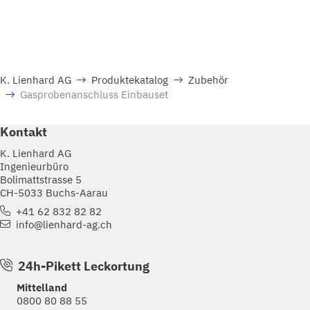
K. Lienhard AG
Produktekatalog
Zubehör
Gasprobenanschluss Einbauset
Kontakt
K. Lienhard AG
Ingenieurbüro
Bolimattstrasse 5
CH-5033 Buchs-Aarau
+41 62 832 82 82
info@lienhard-ag.ch
24h-Pikett Leckortung
Mittelland
0800 80 88 55