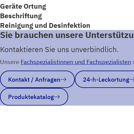
Geräte Ortung
Beschriftung
Reinigung und Desinfektion
Sie brauchen unsere Unterstütz
Kontaktieren Sie uns unverbindlich.
Unsere
Fachspezialistinnen und Fachspezialisten
s
Kontakt / Anfragen
24-h-Leckortung
Produktekatalog