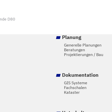
onde D80
Planung
Generelle Planungen
Beratungen
Projektierungen / Bau
Dokumentation
GIS Systeme
Fachschalen
Kataster