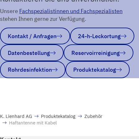
Unsere
Fachspezialistinnen und Fachspezialisten
stehen Ihnen gerne zur Verfügung.
Kontakt / Anfragen
24-h-Leckortung
Datenbestellung
Reservoirreinigung
Rohrdesinfektion
Produktekatalog
K. Lienhard AG
Produktekatalog
Zubehör
Haftantenne mit Kabel