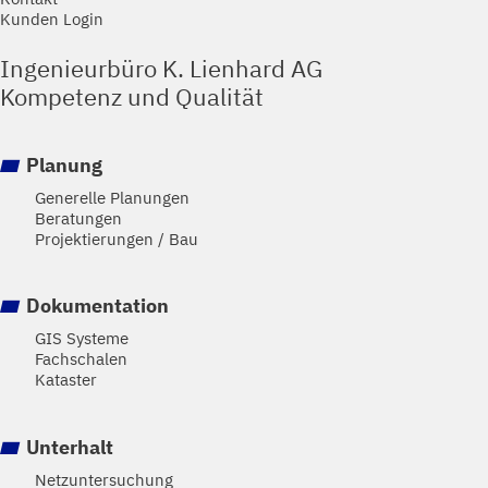
Kunden Login
Ingenieurbüro K. Lienhard AG
Kompetenz und Qualität
Planung
Generelle Planungen
Beratungen
Projektierungen / Bau
Dokumentation
GIS Systeme
Fachschalen
Kataster
Unterhalt
Netzuntersuchung