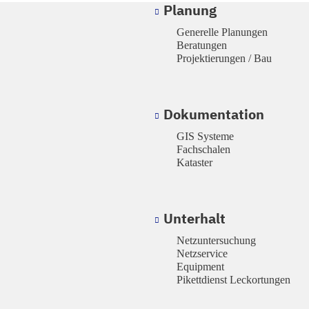
Planung
Generelle Planungen
Beratungen
Projektierungen / Bau
Dokumentation
GIS Systeme
Fachschalen
Kataster
Unterhalt
Netzuntersuchung
Netzservice
Equipment
Pikettdienst Leckortungen