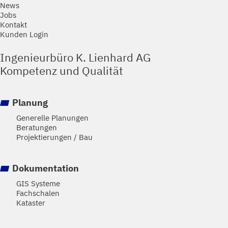
News
Jobs
Kontakt
Kunden Login
Ingenieurbüro K. Lienhard AG
Kompetenz und Qualität
Planung
Generelle Planungen
Beratungen
Projektierungen / Bau
Dokumentation
GIS Systeme
Fachschalen
Kataster