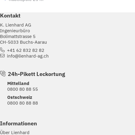
Kontakt
K. Lienhard AG
Ingenieurbüro
Bolimattstrasse 5
CH-5033 Buchs-Aarau
+41 62 832 82 82
info@lienhard-ag.ch
24h-Pikett Leckortung
Mittelland
0800 80 88 55
Ostschweiz
0800 80 88 88
Informationen
Über Lienhard