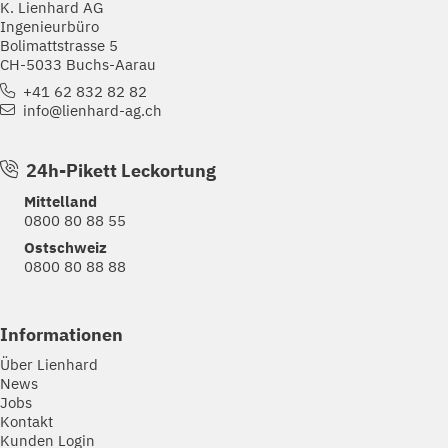
K. Lienhard AG
Ingenieurbüro
Bolimattstrasse 5
CH-5033 Buchs-Aarau
+41 62 832 82 82
info@lienhard-ag.ch
24h-Pikett Leckortung
Mittelland
0800 80 88 55
Ostschweiz
0800 80 88 88
Informationen
Über Lienhard
News
Jobs
Kontakt
Kunden Login