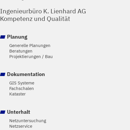
Ingenieurbüro K. Lienhard AG
Kompetenz und Qualität
Planung
Generelle Planungen
Beratungen
Projektierungen / Bau
Dokumentation
GIS Systeme
Fachschalen
Kataster
Unterhalt
Netzuntersuchung
Netzservice