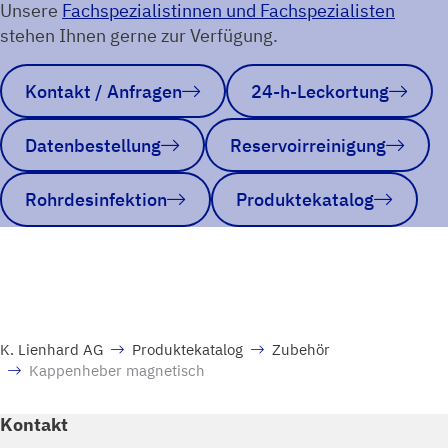
Unsere
Fachspezialistinnen und Fachspezialisten
stehen Ihnen gerne zur Verfügung.
Kontakt / Anfragen
24-h-Leckortung
Datenbestellung
Reservoirreinigung
Rohrdesinfektion
Produktekatalog
K. Lienhard AG
Produktekatalog
Zubehör
Kappenheber magnetisch
Kontakt