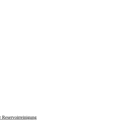
r Reservoirreinigung