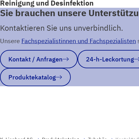
Reinigung und Desinfektion
Sie brauchen unsere Unterstütz
Kontaktieren Sie uns unverbindlich.
Unsere
Fachspezialistinnen und Fachspezialisten
s
Kontakt / Anfragen
24-h-Leckortung
Produktekatalog