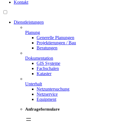
Kontakt
Dienstleistungen
Planung
Generelle Planungen
Projektierungen / Bau
Beratungen
Dokumentation
GIS Systeme
Fachschalen
Kataster
Unterhalt
Netzuntersuchung
Netzservice
Equipment
Anfrageformulare