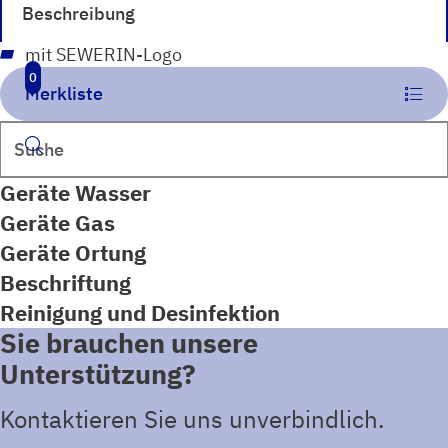
Beschreibung
mit SEWERIN-Logo
0
Merkliste
Suchen
Geräte Wasser
Geräte Gas
Geräte Ortung
Beschriftung
Reinigung und Desinfektion
Sie brauchen unsere
Unterstützung?
Kontaktieren Sie uns unverbindlich.