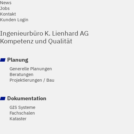
News
Jobs
Kontakt
Kunden Login
Ingenieurbüro K. Lienhard AG
Kompetenz und Qualität
Planung
Generelle Planungen
Beratungen
Projektierungen / Bau
Dokumentation
GIS Systeme
Fachschalen
Kataster