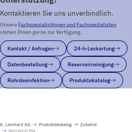
Kontaktieren Sie uns unverbindlich.
Unsere
Fachspezialistinnen und Fachspezialisten
stehen Ihnen gerne zur Verfügung.
Kontakt / Anfragen
24-h-Leckortung
Datenbestellung
Reservoirreinigung
Rohrdesinfektion
Produktekatalog
K. Lienhard AG
Produktekatalog
Zubehör
Netzgerät M4