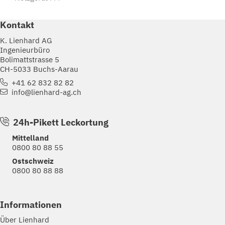
Kontakt
K. Lienhard AG
Ingenieurbüro
Bolimattstrasse 5
CH-5033 Buchs-Aarau
+41 62 832 82 82
info@lienhard-ag.ch
24h-Pikett Leckortung
Mittelland
0800 80 88 55
Ostschweiz
0800 80 88 88
Informationen
Über Lienhard