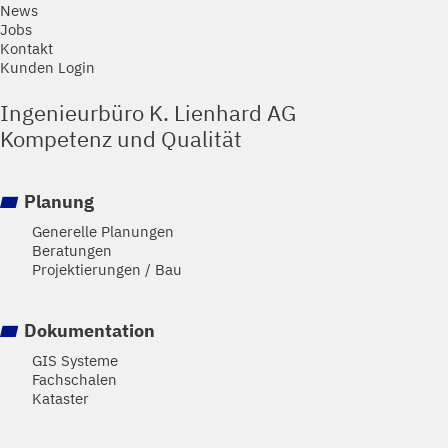
News
Jobs
Kontakt
Kunden Login
Ingenieurbüro K. Lienhard AG
Kompetenz und Qualität
Planung
Generelle Planungen
Beratungen
Projektierungen / Bau
Dokumentation
GIS Systeme
Fachschalen
Kataster