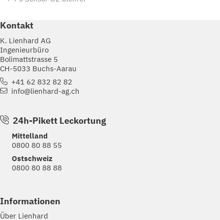
Kontakt
K. Lienhard AG
Ingenieurbüro
Bolimattstrasse 5
CH-5033 Buchs-Aarau
+41 62 832 82 82
info@lienhard-ag.ch
24h-Pikett Leckortung
Mittelland
0800 80 88 55
Ostschweiz
0800 80 88 88
Informationen
Über Lienhard